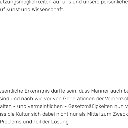
tzungsmöglichkeiten auf uns und unsere persönliche 
uf Kunst und Wissenschaft.
 wesentliche Erkenntnis dürfte sein, dass Männer auch 
t sind und nach wie vor von Generationen der Vorherrscha
 alten - und vermeintlichen - Gesetzmäßigkeiten nun 
ass die Kultur sich dabei nicht nur als Mittel zum Zweck 
 Problems und Teil der Lösung. 