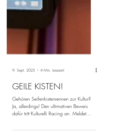
9. Sept. 2025
4 Min. Lesezeit
GEILE KISTEN!
Gehören Seifenkistenrennen zur Kultur?
Ja, allerdings! Den ultimativen Beweis