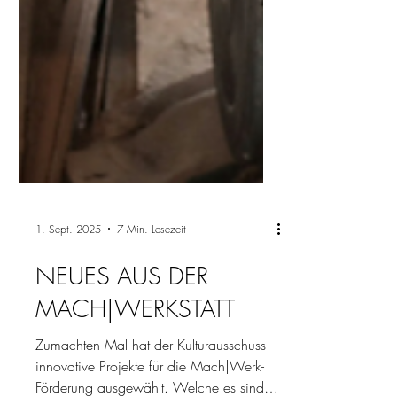
1. Sept. 2025
7 Min. Lesezeit
NEUES AUS DER