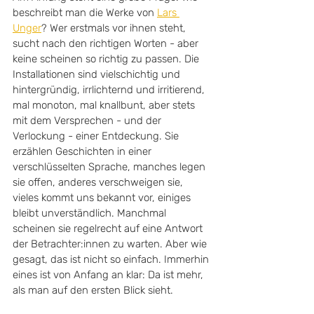
beschreibt man die Werke von 
Lars 
Unger
? Wer erstmals vor ihnen steht, 
sucht nach den richtigen Worten - aber 
keine scheinen so richtig zu passen. Die 
Installationen sind vielschichtig und 
hintergründig, irrlichternd und irritierend, 
mal monoton, mal knallbunt, aber stets 
mit dem Versprechen - und der 
Verlockung - einer Entdeckung. Sie 
erzählen Geschichten in einer 
verschlüsselten Sprache, manches legen 
sie offen, anderes verschweigen sie, 
vieles kommt uns bekannt vor, einiges 
bleibt unverständlich. Manchmal 
scheinen sie regelrecht auf eine Antwort 
der Betrachter:innen zu warten. Aber wie 
gesagt, das ist nicht so einfach. Immerhin 
eines ist von Anfang an klar: Da ist mehr, 
als man auf den ersten Blick sieht.