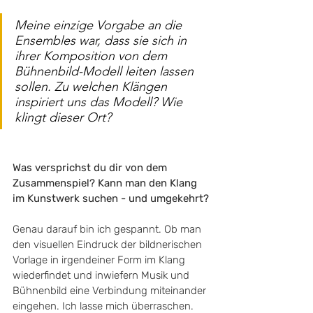
Meine einzige Vorgabe an die 
Ensembles war, dass sie sich in 
ihrer Komposition von dem 
Bühnenbild-Modell leiten lassen 
sollen. Zu welchen Klängen 
inspiriert uns das Modell? Wie 
klingt dieser Ort?
Was versprichst du dir von dem 
Zusammenspiel? Kann man den Klang 
im Kunstwerk suchen - und umgekehrt?
Genau darauf bin ich gespannt. Ob man 
den visuellen Eindruck der bildnerischen 
Vorlage in irgendeiner Form im Klang 
wiederfindet und inwiefern Musik und 
Bühnenbild eine Verbindung miteinander 
eingehen. Ich lasse mich überraschen.