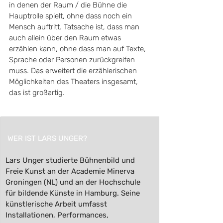
in denen der Raum / die Bühne die 
Hauptrolle spielt, ohne dass noch ein 
Mensch auftritt. Tatsache ist, dass man 
auch allein über den Raum etwas 
erzählen kann, ohne dass man auf Texte, 
Sprache oder Personen zurückgreifen 
muss. Das erweitert die erzählerischen 
Möglichkeiten des Theaters insgesamt, 
das ist großartig.
​ 
WER IST LARS UNGER?
Lars Unger studierte Bühnenbild und 
Freie Kunst an der Academie Minerva 
Groningen (NL) und an der Hochschule 
für bildende Künste in Hamburg. Seine 
künstlerische Arbeit umfasst 
Installationen, Performances, 