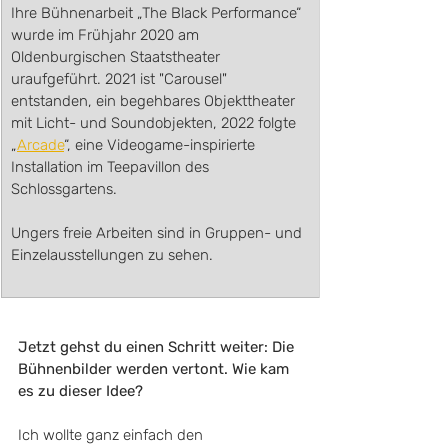
Ihre Bühnenarbeit „The Black Performance“ 
wurde im Frühjahr 2020 am 
Oldenburgischen Staatstheater 
uraufgeführt. 2021 ist "Carousel" 
entstanden, ein begehbares Objekttheater 
mit Licht- und Soundobjekten, 2022 folgte 
„
Arcade
“, eine Videogame-inspirierte 
Installation im Teepavillon des 
Schlossgartens.
Ungers freie Arbeiten sind in Gruppen- und 
Einzelausstellungen zu sehen.
Jetzt gehst du einen Schritt weiter: Die 
Bühnenbilder werden vertont. Wie kam 
es zu dieser Idee?
Ich wollte ganz einfach den 