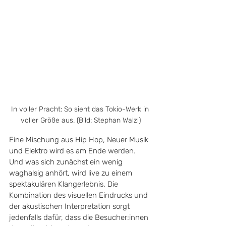
In voller Pracht: So sieht das Tokio-Werk in 
voller Größe aus. (Bild: Stephan Walzl)
Eine Mischung aus Hip Hop, Neuer Musik 
und Elektro wird es am Ende werden. 
Und was sich zunächst ein wenig 
waghalsig anhört, wird live zu einem 
spektakulären Klangerlebnis. Die 
Kombination des visuellen Eindrucks und 
der akustischen Interpretation sorgt 
jedenfalls dafür, dass die Besucher:innen 