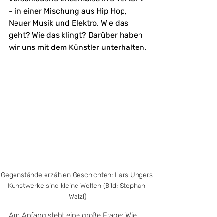
- in einer Mischung aus Hip Hop, 
Neuer Musik und Elektro. Wie das 
geht? Wie das klingt? Darüber haben 
wir uns mit dem Künstler unterhalten.
Gegenstände erzählen Geschichten: Lars Ungers 
Kunstwerke sind kleine Welten (Bild: Stephan 
Walzl)
Am Anfang steht eine große Frage: Wie 