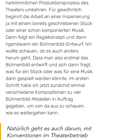
herkömmlichen Produktionsprozess des 
Theaters umkehren. Für gewöhnlich 
beginnt die Arbeit an einer Inszenierung 
ja mit einem bereits geschriebenen Stück 
oder einer schon komponierten Musik. 
Dann folgt ein Regiekonzept und dann 
irgendwann ein Bühnenbild-Entwurf. Ich 
wollte schauen, ob es auch anders 
herum geht. Dass man also erstmal das 
Bühnenbild entwirft und sich dann fragt, 
was für ein Stück oder was für eine Musik 
darin gespielt werden könnte. Im ersten 
Schritt habe ich jetzt zunächst einmal 
verschiedene Kompositionen zu vier 
Bühnenbild-Modellen in Auftrag 
gegeben, um von da aus zu schauen, 
wie es weitergehen kann. 
Natürlich geht es auch darum, mit 
Konventionen im Theaterbetrieb 