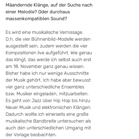
Mäandernde Klänge, auf der Suche nach 
einer Melodie? Oder durchaus 
massenkompatiblen Sound?
Es wird eine musikalische Vernissage. 
D.h. die vier Bühnenbild-Modelle werden 
ausgestellt sein, zudem werden die vier 
Kompositionen live aufgeführt. Wie genau 
das klingt, das werde ich selbst auch erst 
am 18. November ganz genau wissen. 
Bisher habe ich nur wenige Ausschnitte 
der Musik gehört. Ich habe aber bewusst 
vier ganz unterschiedliche Ensembles 
bzw. Musiker eingeladen, mitzuarbeiten. 
Es geht von Jazz über Hip Hop bis hinzu 
Neuer Musik und elektronischen Klängen. 
Dadurch wollte ich einerseits eine große 
musikalische Bandbreite untersuchen als 
auch den unterschiedlichen Umgang mit 
der Vorlage beobachten. 