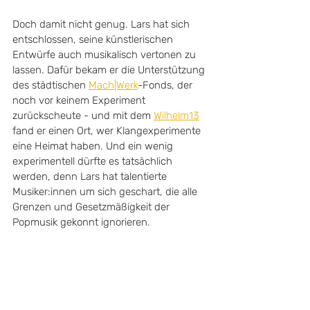
Doch damit nicht genug. Lars hat sich 
entschlossen, seine künstlerischen 
Entwürfe auch musikalisch vertonen zu 
lassen. Dafür bekam er die Unterstützung 
des städtischen 
Mach|Werk
-Fonds, der 
noch vor keinem Experiment 
zurückscheute - und mit dem 
Wilhelm13
fand er einen Ort, wer Klangexperimente 
eine Heimat haben. Und ein wenig 
experimentell dürfte es tatsächlich 
werden, denn Lars hat talentierte 
Musiker:innen um sich geschart, die alle 
Grenzen und Gesetzmäßigkeit der 
Popmusik gekonnt ignorieren.