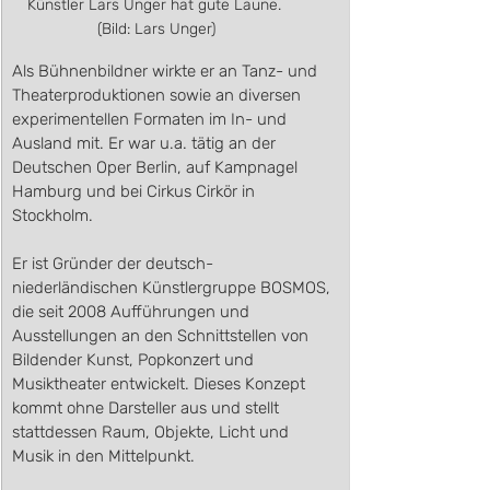
Künstler Lars Unger hat gute Laune. 
(Bild: Lars Unger)
Als Bühnenbildner wirkte er an Tanz- und 
Theaterproduktionen sowie an diversen 
experimentellen Formaten im In- und 
Ausland mit. Er war u.a. tätig an der 
Deutschen Oper Berlin, auf Kampnagel 
Hamburg und bei Cirkus Cirkör in 
Stockholm.
Er ist Gründer der deutsch-
niederländischen Künstlergruppe BOSMOS, 
die seit 2008 Aufführungen und 
Ausstellungen an den Schnittstellen von 
Bildender Kunst, Popkonzert und 
Musiktheater entwickelt. Dieses Konzept 
kommt ohne Darsteller aus und stellt 
stattdessen Raum, Objekte, Licht und 
Musik in den Mittelpunkt. 