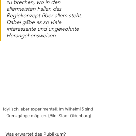
zu brechen, wo in den 
allermeisten Fällen das 
Regiekonzept über allem steht. 
Dabei gäbe es so viele 
interessante und ungewohnte 
Herangehensweisen.
Idyllisch, aber experimentell: Im Wilhelm13 sind 
Grenzgänge möglich. (Bild: Stadt Oldenburg)
Was erwartet das Publikum? 