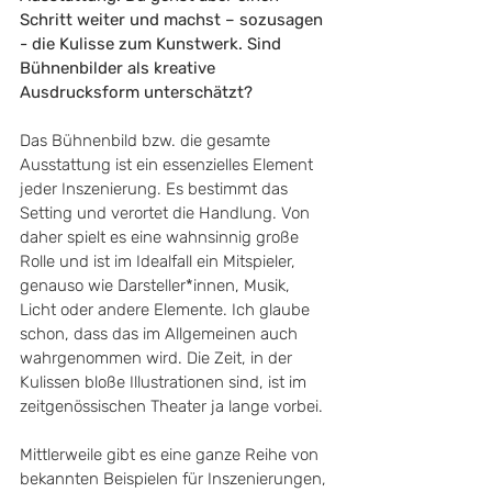
Schritt weiter und machst – sozusagen 
- die Kulisse zum Kunstwerk. Sind 
Bühnenbilder als kreative 
Ausdrucksform unterschätzt?
Das Bühnenbild bzw. die gesamte 
Ausstattung ist ein essenzielles Element 
jeder Inszenierung. Es bestimmt das 
Setting und verortet die Handlung. Von 
daher spielt es eine wahnsinnig große 
Rolle und ist im Idealfall ein Mitspieler, 
genauso wie Darsteller*innen, Musik, 
Licht oder andere Elemente. Ich glaube 
schon, dass das im Allgemeinen auch 
wahrgenommen wird. Die Zeit, in der 
Kulissen bloße Illustrationen sind, ist im 
zeitgenössischen Theater ja lange vorbei.
Mittlerweile gibt es eine ganze Reihe von 
bekannten Beispielen für Inszenierungen, 