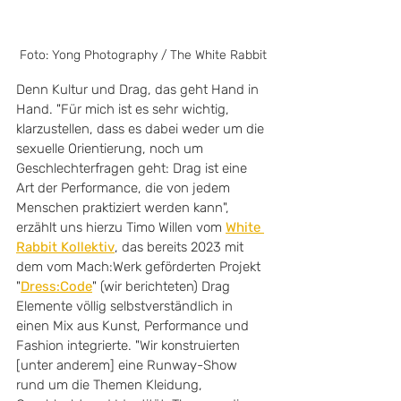
Foto: Yong Photography / The White Rabbit
Denn Kultur und Drag, das geht Hand in 
Hand. "Für mich ist es sehr wichtig, 
klarzustellen, dass es dabei weder um die 
sexuelle Orientierung, noch um 
Geschlechterfragen geht: Drag ist eine 
Art der Performance, die von jedem 
Menschen praktiziert werden kann", 
erzählt uns hierzu Timo Willen vom 
White 
Rabbit Kollektiv
, das bereits 2023 mit 
dem vom Mach:Werk geförderten Projekt 
"
Dress:Code
" (wir berichteten) Drag 
Elemente völlig selbstverständlich in 
einen Mix aus Kunst, Performance und 
Fashion integrierte. "Wir konstruierten 
[unter anderem] eine Runway-Show 
rund um die Themen Kleidung, 