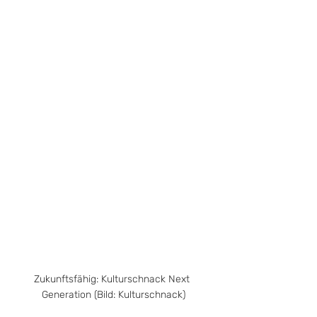
Zukunftsfähig: Kulturschnack Next 
Generation (Bild: Kulturschnack)