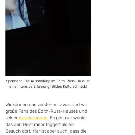
Spannend: Die Ausstellung im Edith-Russ-Haus ist 
eine intensive Erfahrung (Bilder: Kulturschnack)
Wir können das verstehen. Zwar sind wir 
große Fans des Edith-Russ-Hauses und 
seiner 
Ausstellungen
. Es gibt nur wenig, 
das den Geist mehr triggert als ein 
Besuch dort. Klar ist aber auch, dass die 