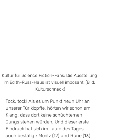
Kultur für Science Fiction-Fans: Die Ausstellung 
im Edith-Russ-Haus ist visuell imposant. (Bild: 
Kulturschnack)
Tock, tock! Als es um Punkt neun Uhr an 
unserer Tür klopfte, hörten wir schon am 
Klang, dass dort keine schüchternen 
Jungs stehen würden. Und dieser erste 
Eindruck hat sich im Laufe des Tages 
auch bestätigt: Moritz (12) und Rune (13) 