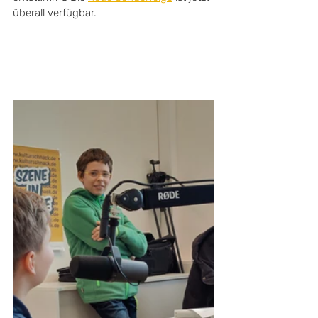
überall verfügbar.