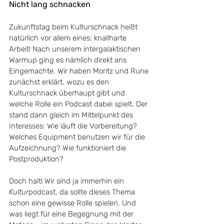
Nicht lang schnacken
Zukunftstag beim Kulturschnack heißt 
natürlich vor allem eines: knallharte 
Arbeit! Nach unserem intergalaktischen 
Warmup ging es nämlich direkt ans 
Eingemachte. Wir haben Moritz und Rune 
zunächst erklärt, wozu es den 
Kulturschnack überhaupt gibt und 
welche Rolle ein Podcast dabei spielt. Der 
stand dann gleich im Mittelpunkt des 
Interesses: Wie läuft die Vorbereitung? 
Welches Equipment benutzen wir für die 
Aufzeichnung? Wie funktioniert die 
Postproduktion? 
Doch halt! Wir sind ja immerhin ein 
Kultur
podcast, da sollte dieses Thema 
schon eine gewisse Rolle spielen. Und 
was liegt für eine Begegnung mit der 