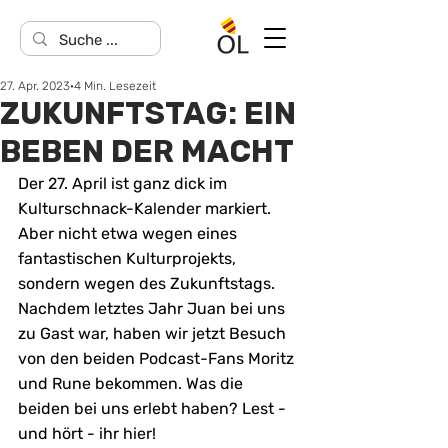
27. Apr. 2023
4 Min. Lesezeit
ZUKUNFTSTAG: EIN
BEBEN DER MACHT
Der 27. April ist ganz dick im 
Kulturschnack-Kalender markiert. 
Aber nicht etwa wegen eines 
fantastischen Kulturprojekts, 
sondern wegen des Zukunftstags. 
Nachdem letztes Jahr Juan bei uns 
zu Gast war, haben wir jetzt Besuch 
von den beiden Podcast-Fans Moritz 
und Rune bekommen. Was die 
beiden bei uns erlebt haben? Lest - 
und hört - ihr hier!