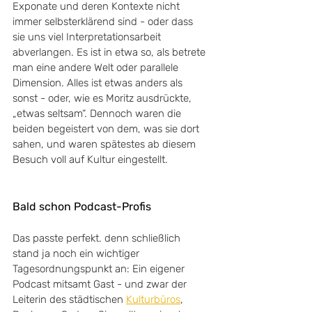
Exponate und deren Kontexte nicht 
immer selbsterklärend sind - oder dass 
sie uns viel Interpretationsarbeit 
abverlangen. Es ist in etwa so, als betrete 
man eine andere Welt oder parallele 
Dimension. Alles ist etwas anders als 
sonst - oder, wie es Moritz ausdrückte, 
„etwas seltsam“. Dennoch waren die 
beiden begeistert von dem, was sie dort 
sahen, und waren spätestes ab diesem 
Besuch voll auf Kultur eingestellt.
Bald schon Podcast-Profis
Das passte perfekt. denn schließlich 
stand ja noch ein wichtiger 
Tagesordnungspunkt an: Ein eigener 
Podcast mitsamt Gast - und zwar der 
Leiterin des städtischen 
Kulturbüros
, 