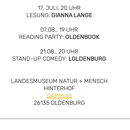
17. JULI, 20 UHR
LESUNG:
GIANNA LANGE
07.08., 19 UHR
READING PARTY: 
OLDENBOOK
21.08., 20 UHR
STAND-UP COMEDY:
LOLDENBURG
LANDESMUSEUM NATUR + MENSCH
HINTERHOF
DAMM 46
26135 OLDENBURG