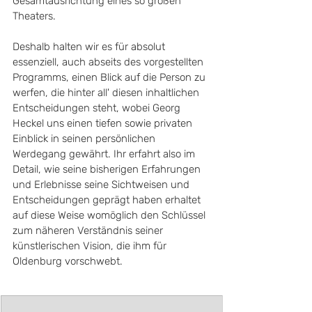
Gesamtausrichtung eines so großen 
Theaters. 
Deshalb halten wir es für absolut 
essenziell, auch abseits des vorgestellten 
Programms, einen Blick auf die Person zu 
werfen, die hinter all' diesen inhaltlichen 
Entscheidungen steht, wobei Georg 
Heckel uns einen tiefen sowie privaten 
Einblick in seinen persönlichen 
Werdegang gewährt. Ihr erfahrt also im 
Detail, wie seine bisherigen Erfahrungen 
und Erlebnisse seine Sichtweisen und 
Entscheidungen geprägt haben erhaltet 
auf diese Weise womöglich den Schlüssel 
zum näheren Verständnis seiner 
künstlerischen Vision, die ihm für 
Oldenburg vorschwebt.