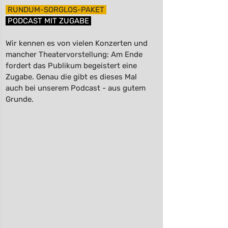
 RUNDUM-SORGLOS-PAKET 
 PODCAST MIT ZUGABE 
Wir kennen es von vielen Konzerten und 
mancher Theatervorstellung: Am Ende 
fordert das Publikum begeistert eine 
Zugabe. Genau die gibt es dieses Mal 
auch bei unserem Podcast - aus gutem 
Grunde.