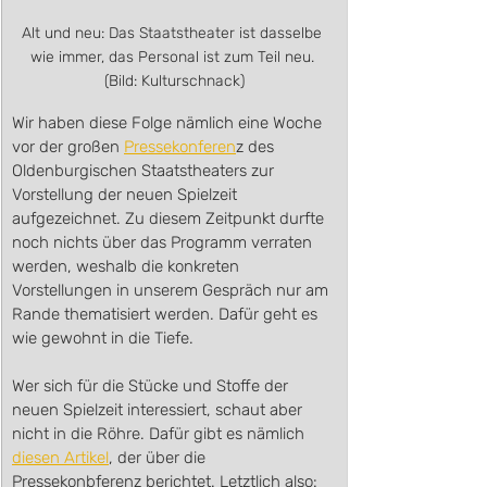
Alt und neu: Das Staatstheater ist dasselbe 
wie immer, das Personal ist zum Teil neu. 
(Bild: Kulturschnack)
Wir haben diese Folge nämlich eine Woche 
vor der großen 
Pressekonferen
z des 
Oldenburgischen Staatstheaters zur 
Vorstellung der neuen Spielzeit 
aufgezeichnet. Zu diesem Zeitpunkt durfte 
noch nichts über das Programm verraten 
werden, weshalb die konkreten 
Vorstellungen in unserem Gespräch nur am 
Rande thematisiert werden. Dafür geht es 
wie gewohnt in die Tiefe.
Wer sich für die Stücke und Stoffe der 
neuen Spielzeit interessiert, schaut aber 
nicht in die Röhre. Dafür gibt es nämlich 
diesen Artikel
, der über die 
Pressekonbferenz berichtet. Letztlich also: 