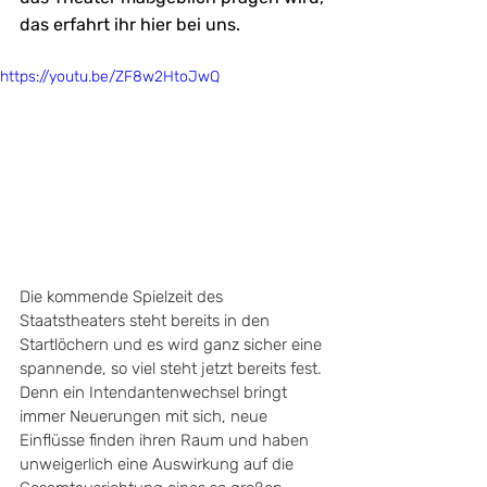
das erfahrt ihr hier bei uns.
https://youtu.be/ZF8w2HtoJwQ
Die kommende Spielzeit des 
Staatstheaters steht bereits in den 
Startlöchern und es wird ganz sicher eine 
spannende, so viel steht jetzt bereits fest. 
Denn ein Intendantenwechsel bringt 
immer Neuerungen mit sich, neue 
Einflüsse finden ihren Raum und haben 
unweigerlich eine Auswirkung auf die 