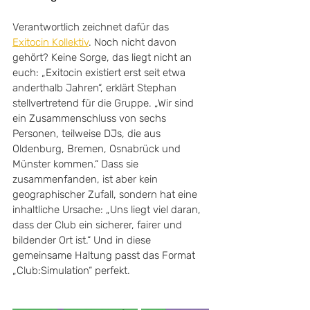
Verantwortlich zeichnet dafür das 
Exitocin Kollektiv
. Noch nicht davon 
gehört? Keine Sorge, das liegt nicht an 
euch: „Exitocin existiert erst seit etwa 
anderthalb Jahren“, erklärt Stephan 
stellvertretend für die Gruppe. „Wir sind 
ein Zusammenschluss von sechs 
Personen, teilweise DJs, die aus 
Oldenburg, Bremen, Osnabrück und 
Münster kommen.“ Dass sie 
zusammenfanden, ist aber kein 
geographischer Zufall, sondern hat eine 
inhaltliche Ursache: „Uns liegt viel daran, 
dass der Club ein sicherer, fairer und 
bildender Ort ist.“ Und in diese 
gemeinsame Haltung passt das Format 
„Club:Simulation“ perfekt.