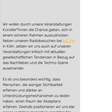
Wir wollen durch unsere Veranstaltungen 
Künstler*innen die Chance geben, sich in 
einem sicheren Rahmen auszudrücken. 
Neben unseren Radiobesuchen bei 
647 FM
in Köln, setzen wir uns auch auf unseren 
Veranstaltungen kritisch mit aktuellen 
gesellschaftlichen Tendenzen in Bezug auf 
das Nachtleben und die Techno-Szene 
auseinander. 
Es ist uns besonders wichtig, dass 
Menschen, die weniger Sichtbarkeit 
erfahren und stärker an 
Unterdrückungsmechanismen zu leiden 
haben, einen Raum der Akzeptanz 
erfahren. Deshalb positionieren wir uns klar 