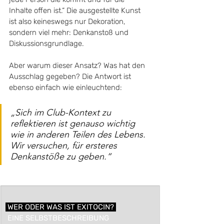
Inhalte offen ist.“ Die ausgestellte Kunst 
ist also keineswegs nur Dekoration, 
sondern viel mehr: Denkanstoß und 
Diskussionsgrundlage.
Aber warum dieser Ansatz? Was hat den 
Ausschlag gegeben? Die Antwort ist 
ebenso einfach wie einleuchtend: 
„Sich im Club-Kontext zu 
reflektieren ist genauso wichtig 
wie in anderen Teilen des Lebens. 
Wir versuchen, für ersteres 
Denkanstöße zu geben.“
 WER ODER WAS IST EXITOCIN? ​
 EINE SELBSTBESCHREIBUNG 