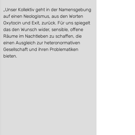
„Unser Kollektiv geht in der Namensgebung 
auf einen Neologismus, aus den Worten 
Oxytocin und Exit, zurück. Für uns spiegelt 
das den Wunsch wider, sensible, offene 
Räume im Nachtleben zu schaffen, die 
einen Ausgleich zur heteronormativen 
Gesellschaft und ihren Problematiken 
bieten. 