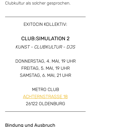
Clubkultur als solcher gesprochen. 
EXITOCIN KOLLEKTIV:
CLUB:SIMULATION 2
KUNST - CLUBKULTUR - DJS
DONNERSTAG, 4. MAI, 19 UHR
FREITAG, 5. MAI, 19 UHR
SAMSTAG, 6. MAI, 21 UHR
METRO CLUB
ACHTERNSTRASSE 18
26122 OLDENBURG
Bindung und Ausbruch