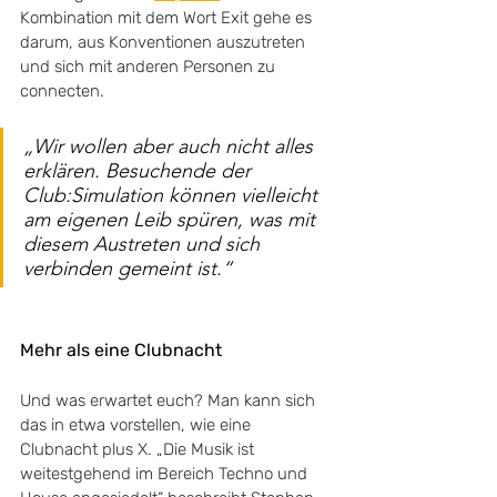
Kombination mit dem Wort Exit gehe es 
darum, aus Konventionen auszutreten 
und sich mit anderen Personen zu 
connecten. 
„Wir wollen aber auch nicht alles 
erklären. Besuchende der 
Club:Simulation können vielleicht 
am eigenen Leib spüren, was mit 
diesem Austreten und sich 
verbinden gemeint ist.“
Mehr als eine Clubnacht
Und was erwartet euch? Man kann sich 
das in etwa vorstellen, wie eine 
Clubnacht plus X. „Die Musik ist 
weitestgehend im Bereich Techno und 