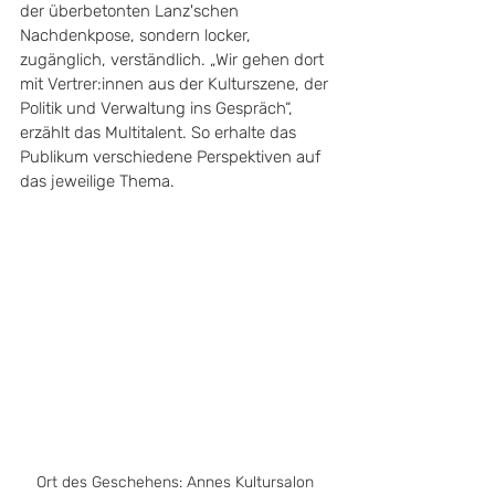
der überbetonten Lanz'schen 
Nachdenkpose, sondern locker, 
zugänglich, verständlich. „Wir gehen dort 
mit Vertrer:innen aus der Kulturszene, der 
Politik und Verwaltung ins Gespräch“, 
erzählt das Multitalent. So erhalte das 
Publikum verschiedene Perspektiven auf  
das jeweilige Thema. 
Ort des Geschehens: Annes Kultursalon 