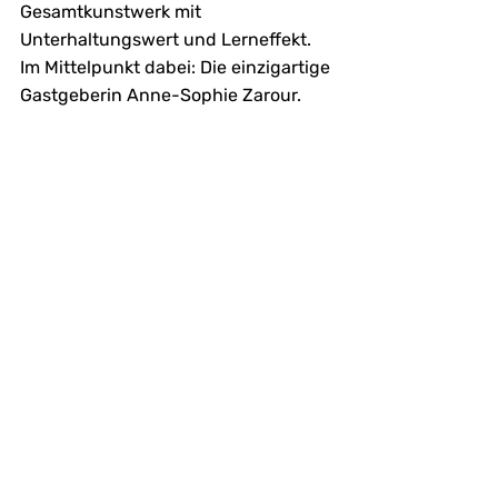
Gesamtkunstwerk mit 
Unterhaltungswert und Lerneffekt. 
Im Mittelpunkt dabei: Die einzigartige 
Gastgeberin Anne-Sophie Zarour. 