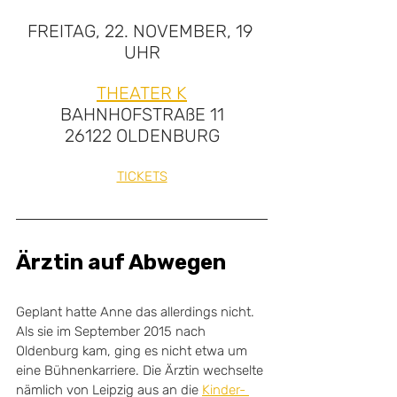
FREITAG, 22. NOVEMBER, 19 
UHR
THEATER K
BAHNHOFSTRAßE 11
26122 OLDENBURG
TICKETS
Ärztin auf Abwegen
Geplant hatte Anne das allerdings nicht. 
Als sie im September 2015 nach 
Oldenburg kam, ging es nicht etwa um 
eine Bühnenkarriere. Die Ärztin wechselte 
nämlich von Leipzig aus an die 
Kinder- 