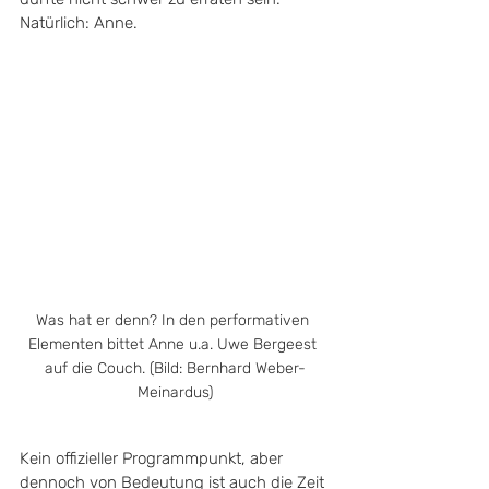
Natürlich: Anne.
Was hat er denn? In den performativen 
Elementen bittet Anne u.a. Uwe Bergeest 
auf die Couch. (Bild: Bernhard Weber-
Meinardus)
Kein offizieller Programmpunkt, aber 
dennoch von Bedeutung ist auch die Zeit 