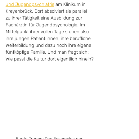
und Jugendpsychiatrie
 am Klinikum in 
Kreyenbrück. Dort absolviert sie parallel 
zu ihrer Tätigkeit eine Ausbildung zur 
Fachärztin für Jugendpsychologie. Im 
Mittelpunkt ihrer vollen Tage stehen also 
ihre jungen Patient:innen, ihre berufliche 
Weiterbildung und dazu noch ihre eigene 
fünfköpfige Familie. Und man fragt sich: 
Wie passt die Kultur dort eigentlich hinein?
Bunte Truppe: Das Ensembles der 