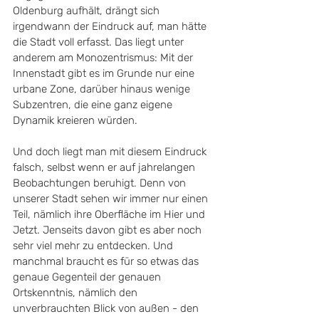
Oldenburg aufhält, drängt sich 
irgendwann der Eindruck auf, man hätte 
die Stadt voll erfasst. Das liegt unter 
anderem am Monozentrismus: Mit der 
Innenstadt gibt es im Grunde nur eine 
urbane Zone, darüber hinaus wenige 
Subzentren, die eine ganz eigene 
Dynamik kreieren würden.
Und doch liegt man mit diesem Eindruck 
falsch, selbst wenn er auf jahrelangen 
Beobachtungen beruhigt. Denn von 
unserer Stadt sehen wir immer nur einen 
Teil, nämlich ihre Oberfläche im Hier und 
Jetzt. Jenseits davon gibt es aber noch 
sehr viel mehr zu entdecken. Und 
manchmal braucht es für so etwas das 
genaue Gegenteil der genauen 
Ortskenntnis, nämlich den 
unverbrauchten Blick von außen - den 