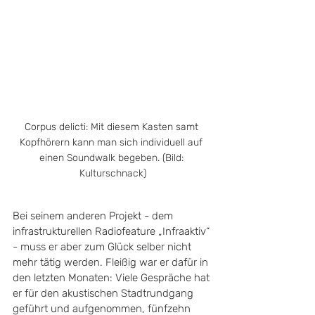
Corpus delicti: Mit diesem Kasten samt 
Kopfhörern kann man sich individuell auf 
einen Soundwalk begeben. (Bild: 
Kulturschnack)
Bei seinem anderen Projekt - dem 
infrastrukturellen Radiofeature „Infraaktiv“ 
- muss er aber zum Glück selber nicht 
mehr tätig werden. Fleißig war er dafür in 
den letzten Monaten: Viele Gespräche hat 
er für den akustischen Stadtrundgang 
geführt und aufgenommen, fünfzehn 