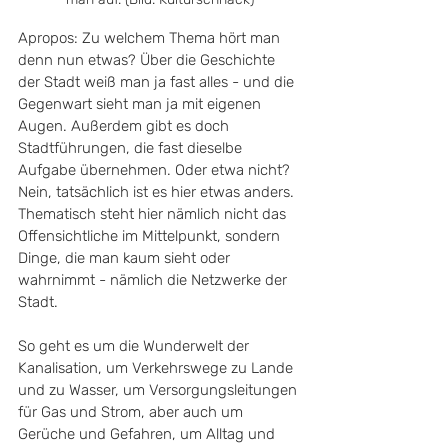
Apropos: Zu welchem Thema hört man 
denn nun etwas? Über die Geschichte 
der Stadt weiß man ja fast alles - und die 
Gegenwart sieht man ja mit eigenen 
Augen. Außerdem gibt es doch 
Stadtführungen, die fast dieselbe 
Aufgabe übernehmen. Oder etwa nicht? 
Nein, tatsächlich ist es hier etwas anders. 
Thematisch steht hier nämlich nicht das 
Offensichtliche im Mittelpunkt, sondern 
Dinge, die man kaum sieht oder 
wahrnimmt - nämlich die Netzwerke der 
Stadt.
So geht es um die Wunderwelt der 
Kanalisation, um Verkehrswege zu Lande 
und zu Wasser, um Versorgungsleitungen 
für Gas und Strom, aber auch um 
Gerüche und Gefahren, um Alltag und 