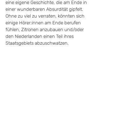
eine eigene Geschichte, die am Ende in 
einer wunderbaren Absurdität gipfelt. 
Ohne zu viel zu verraten, könnten sich 
einige Hörer:innen am Ende berufen 
fühlen, Zitronen anzubauen und/oder 
den Niederlanden einen Teil ihres 
Staatsgebiets abzuschwatzen. 