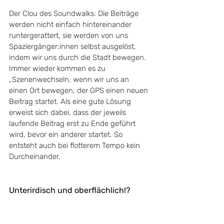
Der Clou des Soundwalks: Die Beiträge 
werden nicht einfach hintereinander 
runtergerattert, sie werden von uns 
Spaziergänger:innen selbst ausgelöst, 
indem wir uns durch die Stadt bewegen. 
Immer wieder kommen es zu 
„Szenenwechseln, wenn wir uns an 
einen Ort bewegen, der GPS einen neuen 
Beitrag startet. Als eine gute Lösung 
erweist sich dabei, dass der jeweils 
laufende Beitrag erst zu Ende geführt 
wird, bevor ein anderer startet. So 
entsteht auch bei flotterem Tempo kein 
Durcheinander.
Unterirdisch und oberflächlich!?