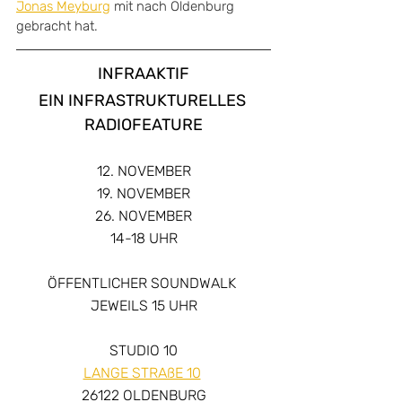
Jonas Meyburg
 mit nach Oldenburg 
gebracht hat.
INFRAAKTIF
EIN INFRASTRUKTURELLES 
RADIOFEATURE
12. NOVEMBER
19. NOVEMBER
26. NOVEMBER
14-18 UHR
ÖFFENTLICHER SOUNDWALK 
JEWEILS 15 UHR
STUDIO 10
LANGE STRAßE 10
26122 OLDENBURG