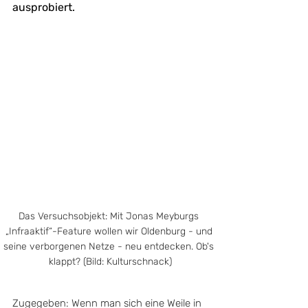
ausprobiert.
Das Versuchsobjekt: Mit Jonas Meyburgs 
„Infraaktif“-Feature wollen wir Oldenburg - und 
seine verborgenen Netze - neu entdecken. Ob's 
klappt? (Bild: Kulturschnack)
Zugegeben: Wenn man sich eine Weile in 