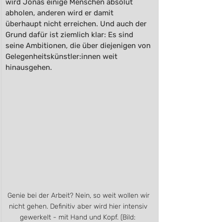
wird Jonas einige Menschen absolut 
abholen, anderen wird er damit 
überhaupt nicht erreichen. Und auch der 
Grund dafür ist ziemlich klar: Es sind 
seine Ambitionen, die über diejenigen von 
Gelegenheitskünstler:innen weit 
hinausgehen.
Genie bei der Arbeit? Nein, so weit wollen wir 
nicht gehen. Definitiv aber wird hier intensiv 
gewerkelt - mit Hand und Kopf. (Bild:  