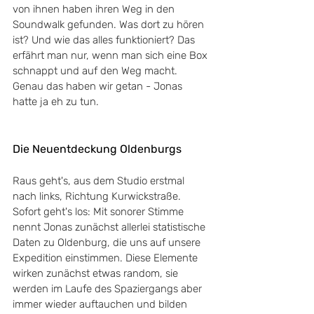
von ihnen haben ihren Weg in den 
Soundwalk gefunden. Was dort zu hören 
ist? Und wie das alles funktioniert? Das 
erfährt man nur, wenn man sich eine Box 
schnappt und auf den Weg macht. 
Genau das haben wir getan - Jonas 
hatte ja eh zu tun.
Die Neuentdeckung Oldenburgs
Raus geht's, aus dem Studio erstmal 
nach links, Richtung Kurwickstraße. 
Sofort geht's los: Mit sonorer Stimme 
nennt Jonas zunächst allerlei statistische 
Daten zu Oldenburg, die uns auf unsere 
Expedition einstimmen. Diese Elemente 
wirken zunächst etwas random, sie 
werden im Laufe des Spaziergangs aber 
immer wieder auftauchen und bilden 