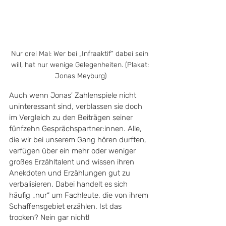
Nur drei Mal: Wer bei „Infraaktif“ dabei sein 
will, hat nur wenige Gelegenheiten. (Plakat: 
Jonas Meyburg)
Auch wenn Jonas' Zahlenspiele nicht 
uninteressant sind, verblassen sie doch 
im Vergleich zu den Beiträgen seiner 
fünfzehn Gesprächspartner:innen. Alle, 
die wir bei unserem Gang hören durften, 
verfügen über ein mehr oder weniger 
großes Erzähltalent und wissen ihren 
Anekdoten und Erzählungen gut zu 
verbalisieren. Dabei handelt es sich 
häufig „nur“ um Fachleute, die von ihrem 
Schaffensgebiet erzählen. Ist das 
trocken? Nein gar nicht!