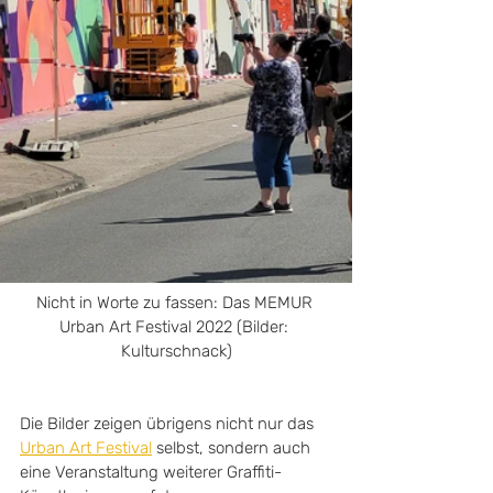
Nicht in Worte zu fassen: Das MEMUR 
Urban Art Festival 2022 (Bilder: 
Kulturschnack)
Die Bilder zeigen übrigens nicht nur das 
Urban Art Festival
 selbst, sondern auch 
eine Veranstaltung weiterer Graffiti-