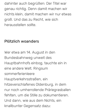
dahinter auch begrüßen: Der Titel war 
genau richtig. Denn damit machen wir 
nichts klein, damit machen wir nur etwas 
groß. Und das zu Recht, wie sich 
herausstellen sollte.
Plötzlich woanders
Wer etwa am 14. August in den 
Bundesbahnweg unweit des 
Hauptbahnhofs einbog, tauchte ein in 
eine andere Welt. Ringsum 
sommerferienleere 
Hauptverkehrsstraßen, ein 
hitzeverschlafenes Oldenburg, in dem 
nur noch umherrollende Präriegrasballen 
fehlten, um die Stille zu dokumentieren. 
Und dann, wie aus dem Nichts, ein 
knallbunter Gegensatz dazu: 