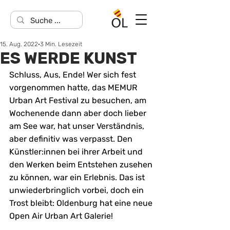
15. Aug. 2022
3 Min. Lesezeit
ES WERDE KUNST
Schluss, Aus, Ende! Wer sich fest 
vorgenommen hatte, das MEMUR 
Urban Art Festival zu besuchen, am 
Wochenende dann aber doch lieber 
am See war, hat unser Verständnis, 
aber definitiv was verpasst. Den 
Künstler:innen bei ihrer Arbeit und 
den Werken beim Entstehen zusehen 
zu können, war ein Erlebnis. Das ist 
unwiederbringlich vorbei, doch ein 
Trost bleibt: Oldenburg hat eine neue 
Open Air Urban Art Galerie!