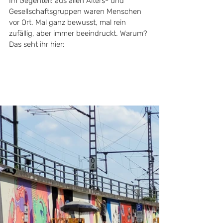
Im Gegenteil: aus allen Alters- und 
Gesellschaftsgruppen waren Menschen 
vor Ort. Mal ganz bewusst, mal rein 
zufällig, aber immer beeindruckt. Warum? 
Das seht ihr hier: