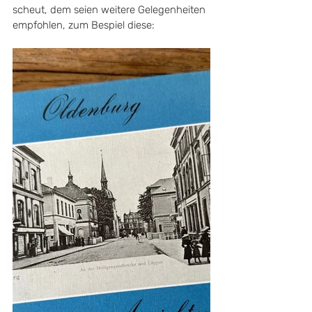
scheut, dem seien weitere Gelegenheiten 
empfohlen, zum Bespiel diese: