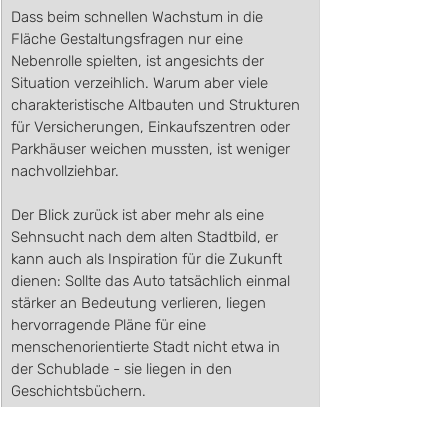
Dass beim schnellen Wachstum in die 
Fläche Gestaltungsfragen nur eine 
Nebenrolle spielten, ist angesichts der 
Situation verzeihlich. Warum aber viele 
charakteristische Altbauten und Strukturen 
für Versicherungen, Einkaufszentren oder 
Parkhäuser weichen mussten, ist weniger 
nachvollziehbar. 
Der Blick zurück ist aber mehr als eine 
Sehnsucht nach dem alten Stadtbild, er 
kann auch als Inspiration für die Zukunft 
dienen: Sollte das Auto tatsächlich einmal 
stärker an Bedeutung verlieren, liegen 
hervorragende Pläne für eine 
menschenorientierte Stadt nicht etwa in 
der Schublade - sie liegen in den 
Geschichtsbüchern.