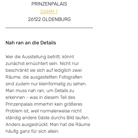
PRINZENPALAIS
DAMM 1
26122 OLDENBURG
Nah ran an die Details
Wer die Ausstellung betritt, könnt 
zunächst ernüchtert sein. Nicht nur 
beschränkt sie sich auf lediglich zwei 
Räume, die ausgestellten Fotografien 
sind zudem nur kleinformatig zu sehen. 
Man muss nah ran, um Details zu 
erkennen - was in diesem Teil des 
Prinzenpalais immerhin kein größeres 
Problem ist, weil normalerweise nicht 
ständig andere Gäste durchs Bild laufen. 
Anders ausgedrückt: Man hat die Räume 
häufig ganz für sich allein.