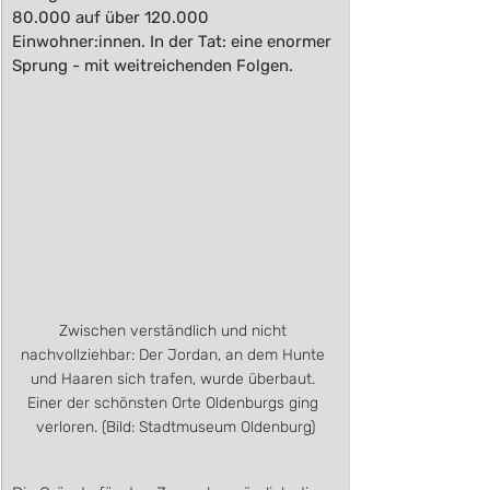
80.000 auf über 120.000 
Einwohner:innen. In der Tat: eine enormer 
Sprung - mit weitreichenden Folgen.
Zwischen verständlich und nicht 
nachvollziehbar: Der Jordan, an dem Hunte 
und Haaren sich trafen, wurde überbaut. 
Einer der schönsten Orte Oldenburgs ging 
verloren. (Bild: Stadtmuseum Oldenburg)