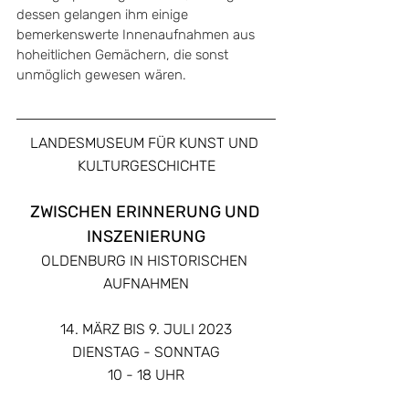
dessen gelangen ihm einige 
bemerkenswerte Innenaufnahmen aus 
hoheitlichen Gemächern, die sonst 
unmöglich gewesen wären. 
LANDESMUSEUM FÜR KUNST UND 
KULTURGESCHICHTE
ZWISCHEN ERINNERUNG UND 
INSZENIERUNG
OLDENBURG IN HISTORISCHEN 
AUFNAHMEN
14. MÄRZ BIS 9. JULI 2023
DIENSTAG - SONNTAG
10 - 18 UHR