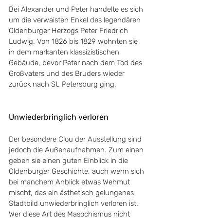
Bei Alexander und Peter handelte es sich 
um die verwaisten Enkel des legendären 
Oldenburger Herzogs Peter Friedrich 
Ludwig. Von 1826 bis 1829 wohnten sie 
in dem markanten klassizistischen 
Gebäude, bevor Peter nach dem Tod des 
Großvaters und des Bruders wieder 
zurück nach St. Petersburg ging.
Unwiederbringlich verloren
Der besondere Clou der Ausstellung sind 
jedoch die Außenaufnahmen. Zum einen 
geben sie einen guten Einblick in die 
Oldenburger Geschichte, auch wenn sich 
bei manchem Anblick etwas Wehmut 
mischt, das ein ästhetisch gelungenes 
Stadtbild unwiederbringlich verloren ist. 
Wer diese Art des Masochismus nicht 