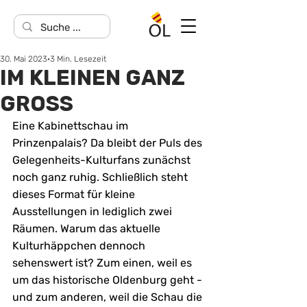
30. Mai 2023
3 Min. Lesezeit
IM KLEINEN GANZ
GROSS
Eine Kabinettschau im 
Prinzenpalais? Da bleibt der Puls des 
Gelegenheits-Kulturfans zunächst 
noch ganz ruhig. Schließlich steht 
dieses Format für kleine 
Ausstellungen in lediglich zwei 
Räumen. Warum das aktuelle 
Kulturhäppchen dennoch 
sehenswert ist? Zum einen, weil es 
um das historische Oldenburg geht - 
und zum anderen, weil die Schau die 