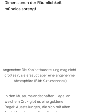
Dimensionen der Räumlichkeit 
mühelos sprengt.
Angenehm: Die Kabinettausstellung mag nicht 
groß sein, sie erzeugt aber eine angenehme 
Atmosphäre (Bild: Kulturschnack)
In den Museumslandschaften - egal an 
welchem Ort - gibt es eine goldene 
Regel: Ausstellungen, die sich mit alten 