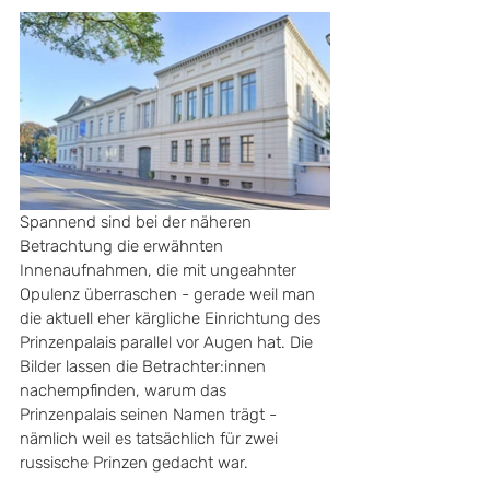
Spannend sind bei der näheren 
Betrachtung die erwähnten 
Innenaufnahmen, die mit ungeahnter 
Opulenz überraschen - gerade weil man 
die aktuell eher kärgliche Einrichtung des 
Prinzenpalais parallel vor Augen hat. Die 
Bilder lassen die Betrachter:innen 
nachempfinden, warum das 
Prinzenpalais seinen Namen trägt - 
nämlich weil es tatsächlich für zwei 
russische Prinzen gedacht war. 