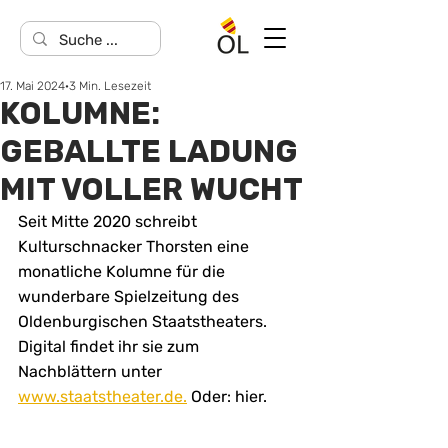
17. Mai 2024
3 Min. Lesezeit
KOLUMNE:
GEBALLTE LADUNG
MIT VOLLER WUCHT
Seit Mitte 2020 schreibt 
Kulturschnacker Thorsten eine 
monatliche Kolumne für die 
wunderbare Spielzeitung des 
Oldenburgischen Staatstheaters. 
Digital findet ihr sie zum 
Nachblättern unter 
www.staatstheater.de.
 Oder: hier.