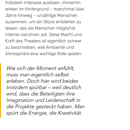
trotzdem Interesse auslösen. Immerhin 
wirken im Hintergrund – manchmal über 
Jahre hinweg – unzählige Menschen 
zusammen, um ein Stück entstehen zu 
lassen, das die Menschen möglichst 
intensiv berühren soll. Diese Macht und 
Kraft des Theaters ist eigentlich schwer 
zu beschreiben, weil Ambiente und 
Atmosphäre eine wichtige Rolle spielen. 
Wie sich der Moment anfühlt, 
muss man eigentlich selbst 
erleben. Doch hier wird beides 
trotzdem spürbar – weil deutlich 
wird, dass die Beteiligten ihre 
Imagination und Leidenschaft in 
die Projekte gesteckt haben. Man 
spürt die Energie, die Kreativität.