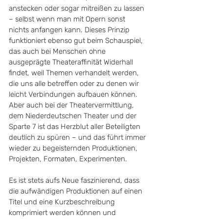
anstecken oder sogar mitreißen zu lassen 
– selbst wenn man mit Opern sonst 
nichts anfangen kann. Dieses Prinzip 
funktioniert ebenso gut beim Schauspiel, 
das auch bei Menschen ohne 
ausgeprägte Theateraffinität Widerhall 
findet, weil Themen verhandelt werden, 
die uns alle betreffen oder zu denen wir 
leicht Verbindungen aufbauen können. 
Aber auch bei der Theatervermittlung, 
dem Niederdeutschen Theater und der 
Sparte 7 ist das Herzblut aller Beteiligten 
deutlich zu spüren – und das führt immer 
wieder zu begeisternden Produktionen, 
Projekten, Formaten, Experimenten.
Es ist stets aufs Neue faszinierend, dass 
die aufwändigen Produktionen auf einen 
Titel und eine Kurzbeschreibung 
komprimiert werden können und 