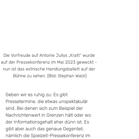
Die Vorfreude auf Antoine Jullys „Kratt“ wurde 
auf der Pressekonferenz im Mai 2023 geweckt - 
nun ist das estnische Handlungsballett auf der 
Bühne zu sehen. (Bild: Stephan Walzl)
Geben wir es ruhig zu: Es gibt 
Pressetermine, die etwas unspektakulär 
sind. Bei denen sich zum Beispiel der 
Nachrichtenwert in Grenzen hält oder wo 
der Informationsgehalt eher dünn ist. Es 
gibt aber auch das genaue Gegenteil, 
nämlich die Spielzeit-Pressekonferenz im 