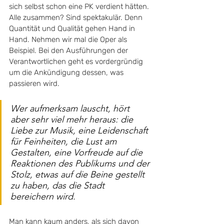
sich selbst schon eine PK verdient hätten. 
Alle zusammen? Sind spektakulär. Denn 
Quantität und Qualität gehen Hand in 
Hand. Nehmen wir mal die Oper als 
Beispiel. Bei den Ausführungen der 
Verantwortlichen geht es vordergründig 
um die Ankündigung dessen, was 
passieren wird. 
Wer aufmerksam lauscht, hört 
aber sehr viel mehr heraus: die 
Liebe zur Musik, eine Leidenschaft 
für Feinheiten, die Lust am 
Gestalten, eine Vorfreude auf die 
Reaktionen des Publikums und der 
Stolz, etwas auf die Beine gestellt 
zu haben, das die Stadt 
bereichern wird. 
Man kann kaum anders, als sich davon 