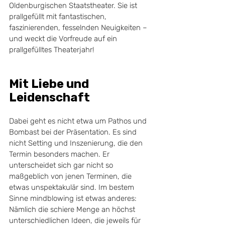
Oldenburgischen Staatstheater. Sie ist 
prallgefüllt mit fantastischen, 
faszinierenden, fesselnden Neuigkeiten – 
und weckt die Vorfreude auf ein 
prallgefülltes Theaterjahr!
Mit Liebe und 
Leidenschaft
Dabei geht es nicht etwa um Pathos und 
Bombast bei der Präsentation. Es sind 
nicht Setting und Inszenierung, die den 
Termin besonders machen. Er 
unterscheidet sich gar nicht so 
maßgeblich von jenen Terminen, die 
etwas unspektakulär sind. Im bestem 
Sinne mindblowing ist etwas anderes: 
Nämlich die schiere Menge an höchst 
unterschiedlichen Ideen, die jeweils für 