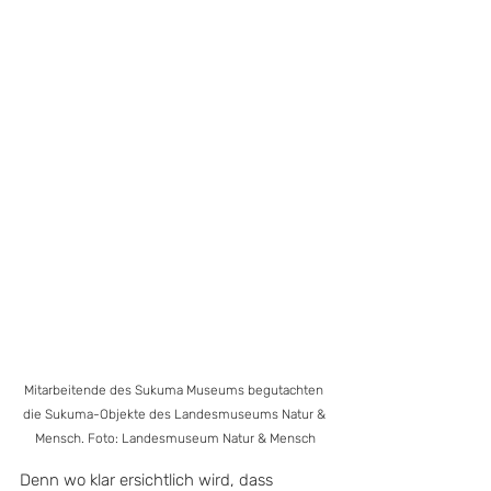
Mitarbeitende des Sukuma Museums begutachten 
die Sukuma-Objekte des Landesmuseums Natur & 
Mensch. Foto: Landesmuseum Natur & Mensch
Denn wo klar ersichtlich wird, dass 