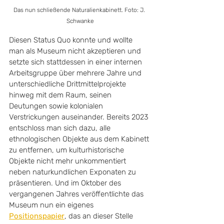
Das nun schließende Naturalienkabinett. Foto: J. 
Schwanke
Diesen Status Quo konnte und wollte 
man als Museum nicht akzeptieren und 
setzte sich stattdessen in einer internen 
Arbeitsgruppe über mehrere Jahre und 
unterschiedliche Drittmittelprojekte 
hinweg mit dem Raum, seinen 
Deutungen sowie kolonialen 
Verstrickungen auseinander. Bereits 2023 
entschloss man sich dazu, alle 
ethnologischen Objekte aus dem Kabinett 
zu entfernen, um kulturhistorische 
Objekte nicht mehr unkommentiert 
neben naturkundlichen Exponaten zu 
präsentieren. Und im Oktober des 
vergangenen Jahres veröffentlichte das 
Museum nun ein eigenes 
Positionspapier
, das an dieser Stelle 