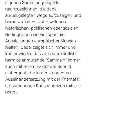
eigenen Sammlungsobjekte 
nachzuzeichnen, die dabei 
zurückgelegten Wege aufzuzeigen und 
herauszufinden, unter welchen 
historischen, politischen oder sozialen 
Bedingungen sie Einzug in die 
Ausstellungen europäischer Museen 
hielten. Dabei zeigte sich immer und 
immer wieder, dass das vermeintlich 
harmlos anmutende "Sammeln" immer 
auch mit einem Faktor der Schuld 
einhergeht, der in der stringenten 
Auseinandersetzung mit der Thematik 
entsprechende Konsequenzen mit sich 
bringt.