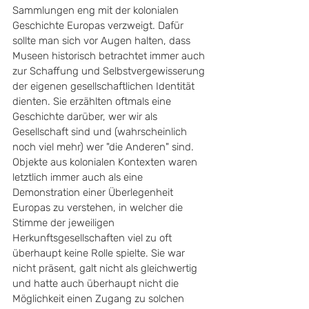
Sammlungen eng mit der kolonialen 
Geschichte Europas verzweigt. Dafür 
sollte man sich vor Augen halten, dass 
Museen historisch betrachtet immer auch 
zur Schaffung und Selbstvergewisserung 
der eigenen gesellschaftlichen Identität 
dienten. Sie erzählten oftmals eine 
Geschichte darüber, wer wir als 
Gesellschaft sind und (wahrscheinlich 
noch viel mehr) wer "die Anderen" sind. 
Objekte aus kolonialen Kontexten waren 
letztlich immer auch als eine 
Demonstration einer Überlegenheit 
Europas zu verstehen, in welcher die 
Stimme der jeweiligen 
Herkunftsgesellschaften viel zu oft 
überhaupt keine Rolle spielte. Sie war 
nicht präsent, galt nicht als gleichwertig 
und hatte auch überhaupt nicht die 
Möglichkeit einen Zugang zu solchen 