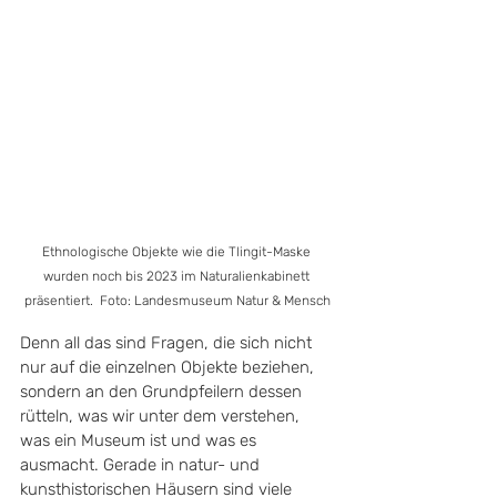
Ethnologische Objekte wie die Tlingit-Maske 
wurden noch bis 2023 im Naturalienkabinett 
präsentiert.  Foto: Landesmuseum Natur & Mensch
Denn all das sind Fragen, die sich nicht 
nur auf die einzelnen Objekte beziehen, 
sondern an den Grundpfeilern dessen 
rütteln, was wir unter dem verstehen, 
was ein Museum ist und was es 
ausmacht. Gerade in natur- und 
kunsthistorischen Häusern sind viele 