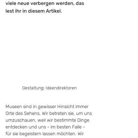
viele neue verbergen werden, das 
lest ihr in diesem Artikel.
Gestaltung: Ideendirektoren
Museen sind in gewisser Hinsicht immer 
Orte des Sehens. Wir betreten sie, um uns 
umzuschauen, weil wir bestimmte Dinge 
entdecken und uns - im besten Falle - 
für sie begeistern lassen möchten. Wir 