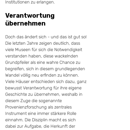
Institutionen zu erlangen.
Verantwortung 
übernehmen
Doch das ändert sich - und das ist gut so! 
Die letzten Jahre zeigen deutlich, dass 
viele Museen für sich die Notwendigkeit 
verstanden haben, diese wackelnden 
Grundpfeiler als eine wahre Chance zu 
begreifen, sich in diesem grundlegenden 
Wandel völlig neu erfinden zu können. 
Viele Häuser entschieden sich dazu, ganz 
bewusst Verantwortung für ihre eigene 
Geschichte zu übernehmen, weshalb in 
diesem Zuge die sogenannte 
Provenienzforschung als zentrales 
Instrument eine immer stärkere Rolle 
einnahm. Die Disziplin macht es sich 
dabei zur Aufgabe, die Herkunft der 