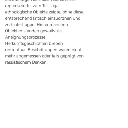
reproduzierte, zum Teil sogar 
ethnologische Objekte zeigte, ohne diese 
entsprechend kritisch einzuordnen und 
zu hinterfragen. Hinter manchen 
Objekten standen gewaltvolle 
Aneignungsprozesse, 
Herkunftsgeschichten blieben 
unsichtbar, Beschriftungen waren nicht 
mehr angemessen oder teils geprägt von 
rassistischem Denken.