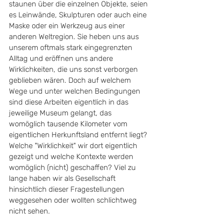
staunen über die einzelnen Objekte, seien 
es Leinwände, Skulpturen oder auch eine 
Maske oder ein Werkzeug aus einer 
anderen Weltregion. Sie heben uns aus 
unserem oftmals stark eingegrenzten 
Alltag und eröffnen uns andere 
Wirklichkeiten, die uns sonst verborgen 
geblieben wären. Doch auf welchem 
Wege und unter welchen Bedingungen 
sind diese Arbeiten eigentlich in das 
jeweilige Museum gelangt, das 
womöglich tausende Kilometer vom 
eigentlichen Herkunftsland entfernt liegt? 
Welche "Wirklichkeit" wir dort eigentlich 
gezeigt und welche Kontexte werden 
womöglich (nicht) geschaffen? Viel zu 
lange haben wir als Gesellschaft 
hinsichtlich dieser Fragestellungen 
weggesehen oder wollten schlichtweg 
nicht sehen. 