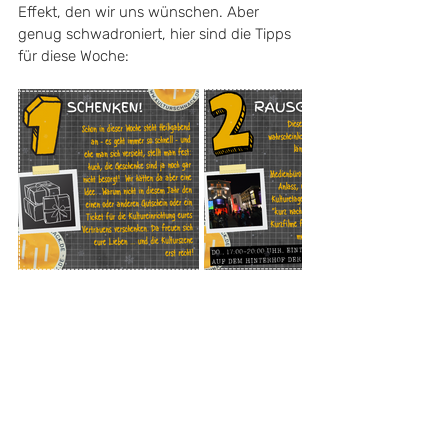
Effekt, den wir uns wünschen. Aber 
genug schwadroniert, hier sind die Tipps 
für diese Woche:
Aktuelle Beiträge
Alle ansehen