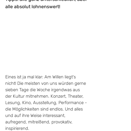
alle absolut lohnenswert!
Eines ist ja mal klar: Am Willen liegt's 
nicht! Die meisten von uns würden gerne 
sieben Tage die Woche irgendwas aus 
der Kultur mitnehmen. Konzert, Theater, 
Lesung, Kino, Ausstellung, Performance - 
die Möglichkeiten sind endlos. Und alles 
und auf ihre Weise interessant, 
aufregend, mitreißend, provokativ, 
inspirierend. 