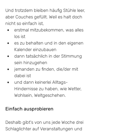
Und trotzdem bleiben häufig Stühle leer, 
aber Couches gefüllt. Weil es halt doch 
nicht so einfach ist, 
erstmal mitzubekommen, was alles 
los ist
es zu behalten und in den eigenen 
Kalender einzubauen
dann tatsächlich in der Stimmung 
sein hinzugehen
jemanden zu finden, die/der mit 
dabei ist
und dann keinerlei Alltags-
Hindernisse zu haben, wie Wetter, 
Wohlsein, Weltgeschehen.
Einfach ausprobieren
Deshalb gibt's von uns jede Woche drei 
Schlaglichter auf Veranstaltungen und 