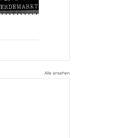
Alle ansehen