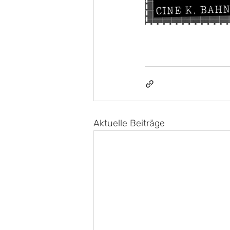
Aktuelle Beiträge