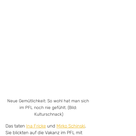
Neue Gemütlichkeit: So wohl hat man sich 
im PFL noch nie gefühlt. (Bild: 
Kulturschnack)
Das taten 
Ina Fricke
 und 
Mirko Schinski
. 
Sie blickten auf die Vakanz im PFL mit 