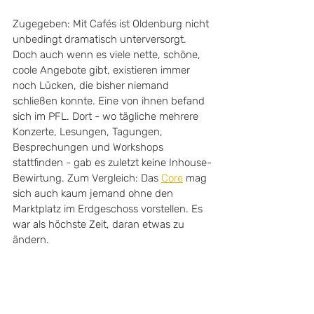
Zugegeben: Mit Cafés ist Oldenburg nicht 
unbedingt dramatisch unterversorgt. 
Doch auch wenn es viele nette, schöne, 
coole Angebote gibt, existieren immer 
noch Lücken, die bisher niemand 
schließen konnte. Eine von ihnen befand 
sich im PFL. Dort - wo tägliche mehrere 
Konzerte, Lesungen, Tagungen, 
Besprechungen und Workshops 
stattfinden - gab es zuletzt keine Inhouse-
Bewirtung. Zum Vergleich: Das 
Core
 mag 
sich auch kaum jemand ohne den 
Marktplatz im Erdgeschoss vorstellen. Es 
war als höchste Zeit, daran etwas zu 
ändern.