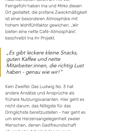
Feingefühl haben Ina und Mirko diesen 
Ort gestaltet; die profane Zweckmäßigkeit 
ist einer besonderen Atmosphäre mit 
hohem Wohlfühlfaktor gewichen. „Wir 
bieten eine nette Café-Atmosphäre“, 
beschreibt Ina ihr Projekt. 
„Es gibt leckere kleine Snacks, 
guten Kaffee und nette 
Mitarbeiter:innen, die richtig Lust 
haben - genau wie wir!“ 
Kein Zweifel: Das Ludwig No. 3 hat 
andere Ansätze und Ansprüche als 
frühere Nutzungsvarianten. Hier geht es 
nicht darum, das Nötigste für das 
Dringlichste bereitzustellen - hier geht es 
um eine Herzensangelegenheit zweier 
Menschen, denen Gastfreundschaft 