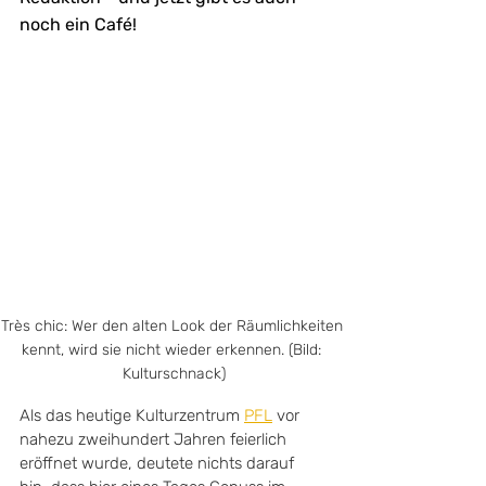
noch ein Café!
Très chic: Wer den alten Look der Räumlichkeiten 
kennt, wird sie nicht wieder erkennen. (Bild: 
Kulturschnack)
Als das heutige Kulturzentrum 
PFL
 vor 
nahezu zweihundert Jahren feierlich 
eröffnet wurde, deutete nichts darauf 