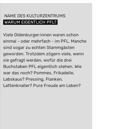
 NAME DES KULTURZENTRUMS 
 WARUM EIGENTLICH PFL? 
Viele Oldenburger:innen waren schon 
einmal - oder mehrfach - im PFL. Manche 
sind sogar zu echten Stammgästen 
geworden. Trotzdem zögern viele, wenn 
sie gefragt werden, wofür die drei 
Buchstaben PFL eigentlich stehen. Wie 
war das noch? Pommes, Frikadelle, 
Labskaus? Pressing, Flanken, 
Lattenknaller? Pure Freude am Leben?