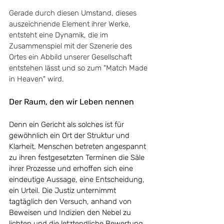
Gerade durch diesen Umstand, dieses 
auszeichnende Element ihrer Werke, 
entsteht eine Dynamik, die im 
Zusammenspiel mit der Szenerie des 
Ortes ein Abbild unserer Gesellschaft 
entstehen lässt und so zum "Match Made 
in Heaven" wird. 
Der Raum, den wir Leben nennen
Denn ein Gericht als solches ist für 
gewöhnlich ein Ort der Struktur und 
Klarheit. Menschen betreten angespannt 
zu ihren festgesetzten Terminen die Säle 
ihrer Prozesse und erhoffen sich eine 
eindeutige Aussage, eine Entscheidung, 
ein Urteil. Die Justiz unternimmt 
tagtäglich den Versuch, anhand von 
Beweisen und Indizien den Nebel zu 
lichten und die letztendliche Bewertung 