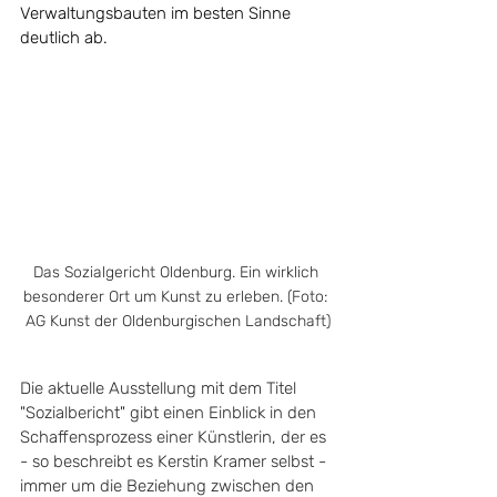
Verwaltungsbauten im besten Sinne 
deutlich ab. 
Das Sozialgericht Oldenburg. Ein wirklich 
besonderer Ort um Kunst zu erleben. (
Foto: 
AG Kunst der Oldenburgischen Landschaft)
Die aktuelle Ausstellung mit dem Titel 
"Sozialbericht" gibt einen Einblick in den 
Schaffensprozess einer Künstlerin, der es 
- so beschreibt es Kerstin Kramer selbst - 
immer um die Beziehung zwischen den 