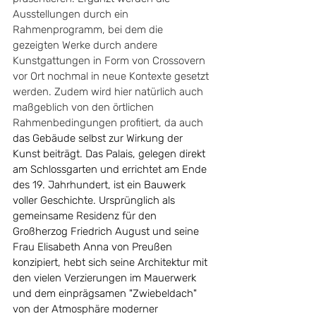
Ausstellungen durch ein 
Rahmenprogramm, bei dem die 
gezeigten Werke durch andere 
Kunstgattungen in Form von Crossovern 
vor Ort nochmal in neue Kontexte gesetzt 
werden. Zudem wird hier natürlich auch 
maßgeblich von den örtlichen 
Rahmenbedingungen profitiert, da auch 
das Gebäude selbst zur Wirkung der 
Kunst beiträgt. Das Palais, gelegen direkt 
am Schlossgarten und errichtet am Ende 
des 19. Jahrhundert, ist ein Bauwerk 
voller Geschichte. Ursprünglich als 
gemeinsame Residenz für den 
Großherzog Friedrich August und seine 
Frau Elisabeth Anna von Preußen 
konzipiert, hebt sich seine Architektur mit 
den vielen Verzierungen im Mauerwerk 
und dem einprägsamen "Zwiebeldach" 
von der Atmosphäre moderner 