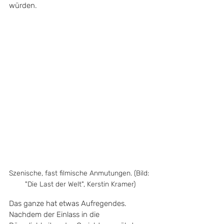
würden.
Szenische, fast filmische Anmutungen. (Bild: 
"Die Last der Welt", Kerstin Kramer)
Das ganze hat etwas Aufregendes. 
Nachdem der Einlass in die 