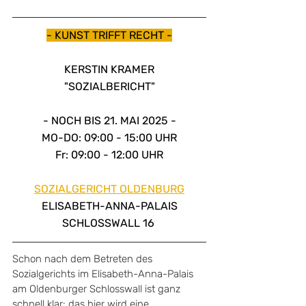
- KUNST TRIFFT RECHT -
KERSTIN KRAMER
"SOZIALBERICHT"
- NOCH BIS 21. MAI 2025 -
MO-DO: 09:00 - 15:00 UHR
Fr: 09:00 - 12:00 UHR
SOZIALGERICHT OLDENBURG
ELISABETH-ANNA-PALAIS
SCHLOSSWALL 16 
Schon nach dem Betreten des 
Sozialgerichts im Elisabeth-Anna-Palais 
am Oldenburger Schlosswall ist ganz 
schnell klar: das hier wird eine 