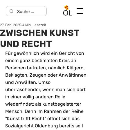
27. Feb. 2025
4 Min. Lesezeit
ZWISCHEN KUNST
UND RECHT
Für gewöhnlich wird ein Gericht von 
einem ganz bestimmten Kreis an 
Personen betreten, nämlich Klägern, 
Beklagten, Zeugen oder Anwältinnen 
und Anwälten. Umso 
überraschender, wenn man sich dort 
in einer völlig anderen Rolle 
wiederfindet: als kunstbegeisterter 
Mensch. Denn im Rahmen der Reihe 
"Kunst trifft Recht" öffnet sich das 
Sozialgericht Oldenburg bereits seit 