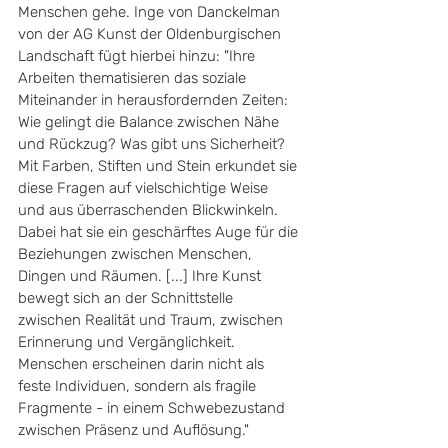
Menschen gehe. Inge von Danckelman 
von der AG Kunst der Oldenburgischen 
Landschaft fügt hierbei hinzu: "Ihre 
Arbeiten thematisieren das soziale 
Miteinander in herausfordernden Zeiten: 
Wie gelingt die Balance zwischen Nähe 
und Rückzug? Was gibt uns Sicherheit? 
Mit Farben, Stiften und Stein erkundet sie 
diese Fragen auf vielschichtige Weise 
und aus überraschenden Blickwinkeln. 
Dabei hat sie ein geschärftes Auge für die 
Beziehungen zwischen Menschen, 
Dingen und Räumen. [...] Ihre Kunst 
bewegt sich an der Schnittstelle 
zwischen Realität und Traum, zwischen 
Erinnerung und Vergänglichkeit. 
Menschen erscheinen darin nicht als 
feste Individuen, sondern als fragile 
Fragmente - in einem Schwebezustand 
zwischen Präsenz und Auflösung." 