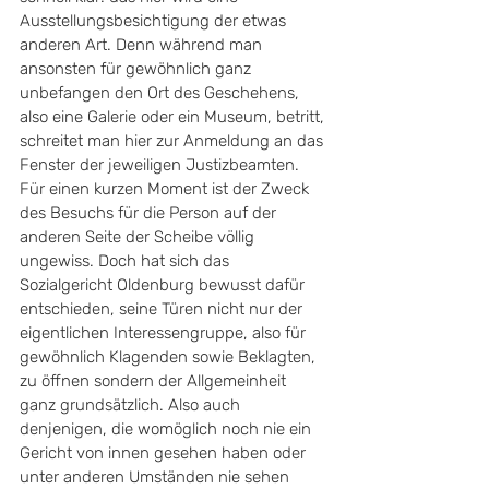
Ausstellungsbesichtigung der etwas 
anderen Art. Denn während man 
ansonsten für gewöhnlich ganz 
unbefangen den Ort des Geschehens, 
also eine Galerie oder ein Museum, betritt, 
schreitet man hier zur Anmeldung an das 
Fenster der jeweiligen Justizbeamten. 
Für einen kurzen Moment ist der Zweck 
des Besuchs für die Person auf der 
anderen Seite der Scheibe völlig 
ungewiss. Doch hat sich das 
Sozialgericht Oldenburg bewusst dafür 
entschieden, seine Türen nicht nur der 
eigentlichen Interessengruppe, also für 
gewöhnlich Klagenden sowie Beklagten, 
zu öffnen sondern der Allgemeinheit 
ganz grundsätzlich. Also auch 
denjenigen, die womöglich noch nie ein 
Gericht von innen gesehen haben oder 
unter anderen Umständen nie sehen 