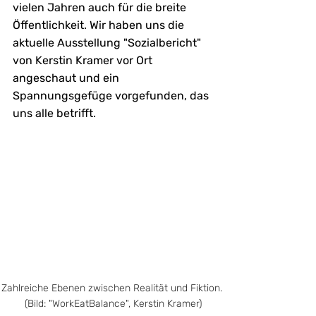
vielen Jahren auch für die breite 
Öffentlichkeit. Wir haben uns die 
aktuelle Ausstellung "Sozialbericht" 
von Kerstin Kramer vor Ort 
angeschaut und ein 
Spannungsgefüge vorgefunden, das 
uns alle betrifft.
Zahlreiche Ebenen zwischen Realität und Fiktion. 
(Bild: "WorkEatBalance", Kerstin Kramer)