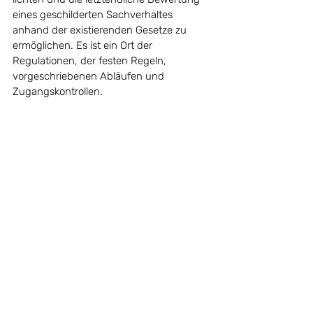
eines geschilderten Sachverhaltes 
anhand der existierenden Gesetze zu 
ermöglichen. Es ist ein Ort der 
Regulationen, der festen Regeln, 
vorgeschriebenen Abläufen und 
Zugangskontrollen.