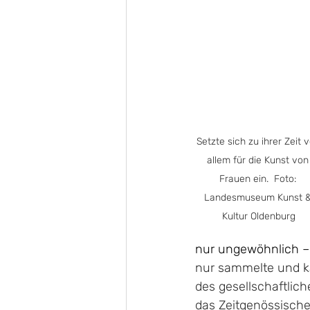
Setzte sich zu ihrer Zeit v
allem für die Kunst von
Frauen ein.  Foto: 
Landesmuseum Kunst &
Kultur Oldenburg
nur ungewöhnlich – 
nur sammelte und kat
des gesellschaftlich
das Zeitgenössische.