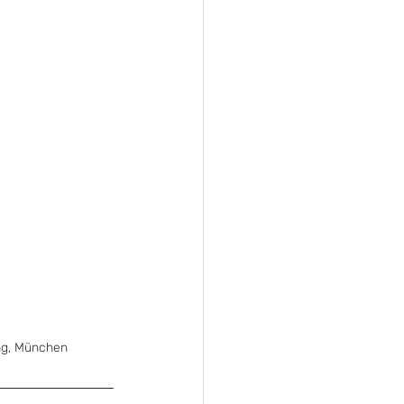
ung, München