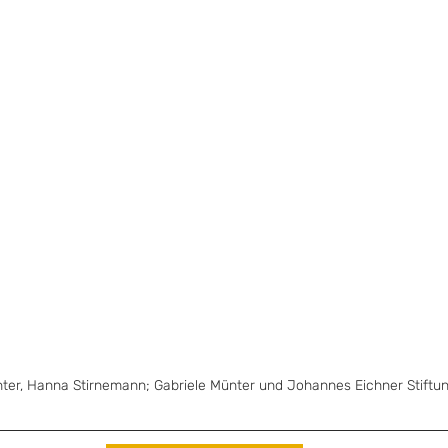
Münter, Hanna Stirnemann; Gabriele Münter und Johannes Eichner Stift