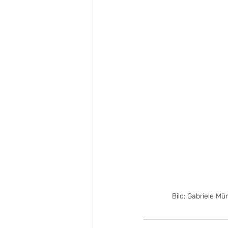
 Bild: Gabriele 