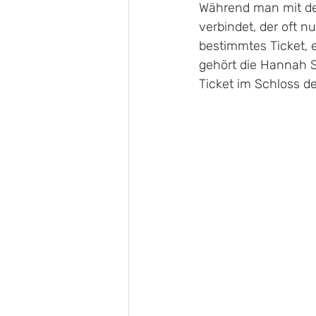
Während man mit de
verbindet, der oft n
bestimmtes Ticket, 
gehört die Hannah St
Ticket im Schloss 