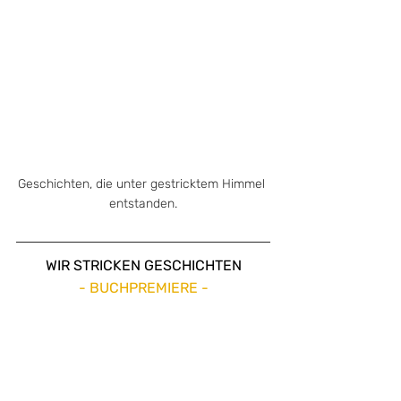
Geschichten, die unter gestricktem Himmel 
entstanden.
WIR STRICKEN GESCHICHTEN
- BUCHPREMIERE -