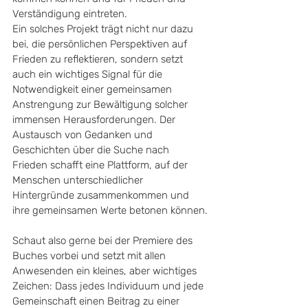
Verständigung eintreten.
Ein solches Projekt trägt nicht nur dazu 
bei, die persönlichen Perspektiven auf 
Frieden zu reflektieren, sondern setzt 
auch ein wichtiges Signal für die 
Notwendigkeit einer gemeinsamen 
Anstrengung zur Bewältigung solcher 
immensen Herausforderungen. Der 
Austausch von Gedanken und 
Geschichten über die Suche nach 
Frieden schafft eine Plattform, auf der 
Menschen unterschiedlicher 
Hintergründe zusammenkommen und 
ihre gemeinsamen Werte betonen können.
Schaut also gerne bei der Premiere des 
Buches vorbei und setzt mit allen 
Anwesenden ein kleines, aber wichtiges 
Zeichen: Dass jedes Individuum und jede 
Gemeinschaft einen Beitrag zu einer 