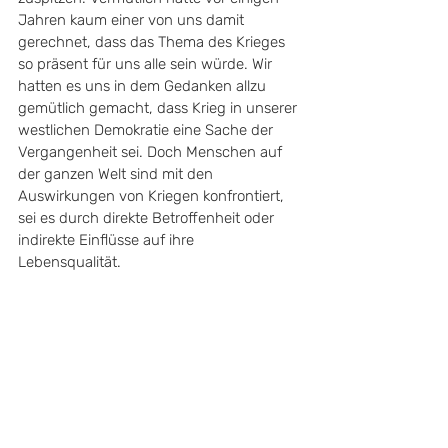
Jahren kaum einer von uns damit 
gerechnet, dass das Thema des Krieges 
so präsent für uns alle sein würde. Wir 
hatten es uns in dem Gedanken allzu 
gemütlich gemacht, dass Krieg in unserer 
westlichen Demokratie eine Sache der 
Vergangenheit sei. Doch Menschen auf 
der ganzen Welt sind mit den 
Auswirkungen von Kriegen konfrontiert, 
sei es durch direkte Betroffenheit oder 
indirekte Einflüsse auf ihre 
Lebensqualität. 