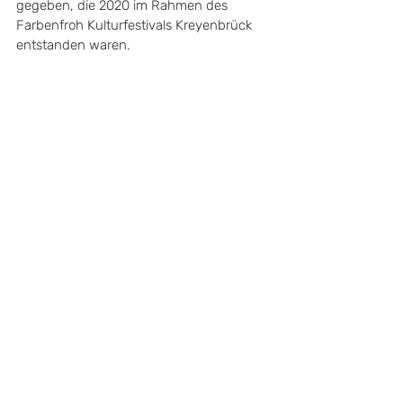
gegeben, die 2020 im Rahmen des 
Farbenfroh Kulturfestivals Kreyenbrück 
entstanden waren.