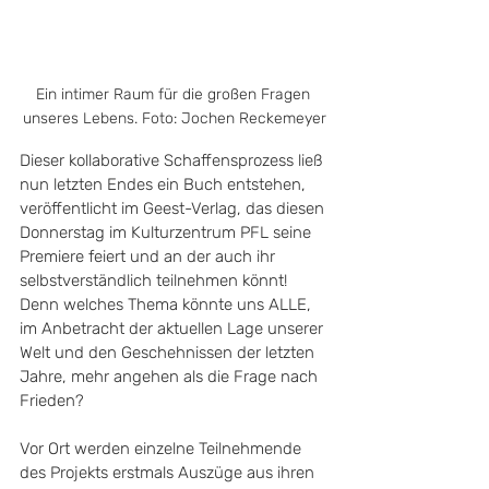
Ein intimer Raum für die großen Fragen 
unseres Lebens. Foto: Jochen Reckemeyer
Dieser kollaborative Schaffensprozess ließ 
nun letzten Endes ein Buch entstehen, 
veröffentlicht im Geest-Verlag, das diesen 
Donnerstag im Kulturzentrum PFL seine 
Premiere feiert und an der auch ihr 
selbstverständlich teilnehmen könnt! 
Denn welches Thema könnte uns ALLE, 
im Anbetracht der aktuellen Lage unserer 
Welt und den Geschehnissen der letzten 
Jahre, mehr angehen als die Frage nach 
Frieden?
Vor Ort werden einzelne Teilnehmende 
des Projekts erstmals Auszüge aus ihren 