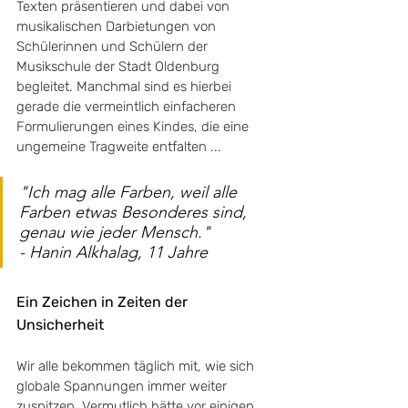
Texten präsentieren und dabei von 
musikalischen Darbietungen von 
Schülerinnen und Schülern der 
Musikschule der Stadt Oldenburg 
begleitet. Manchmal sind es hierbei 
gerade die vermeintlich einfacheren 
Formulierungen eines Kindes, die eine 
ungemeine Tragweite entfalten ...
"Ich mag alle Farben, weil alle 
Farben etwas Besonderes sind, 
genau wie jeder Mensch."
- Hanin Alkhalag, 11 Jahre 
Ein Zeichen in Zeiten der 
Unsicherheit
Wir alle bekommen täglich mit, wie sich 
globale Spannungen immer weiter 
zuspitzen. Vermutlich hätte vor einigen 