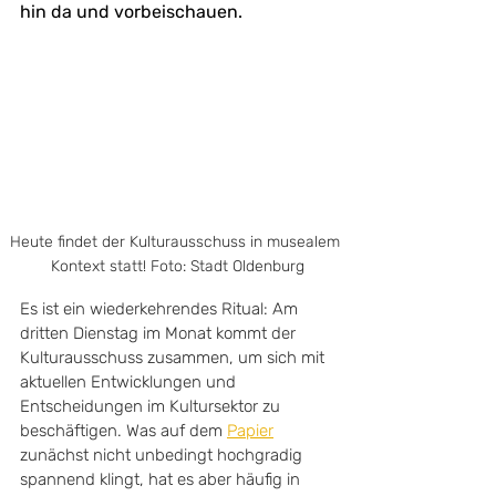
hin da und vorbeischauen.
Heute findet der Kulturausschuss in musealem 
Kontext statt! Foto: Stadt Oldenburg
Es ist ein wiederkehrendes Ritual: Am 
dritten Dienstag im Monat kommt der 
Kulturausschuss zusammen, um sich mit 
aktuellen Entwicklungen und 
Entscheidungen im Kultursektor zu 
beschäftigen. Was auf dem 
Papier
zunächst nicht unbedingt hochgradig 
spannend klingt, hat es aber häufig in 