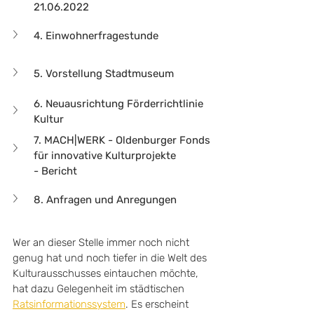
21.06.2022
4. Einwohnerfragestunde
5. Vorstellung Stadtmuseum
6. Neuausrichtung Förderrichtlinie 
Kultur
7. MACH|WERK - Oldenburger Fonds 
für innovative Kulturprojekte
- Bericht
8. Anfragen und Anregungen
Wer an dieser Stelle immer noch nicht 
genug hat und noch tiefer in die Welt des 
Kulturausschusses eintauchen möchte, 
hat dazu Gelegenheit im städtischen 
Ratsinformationssystem
. Es erscheint 