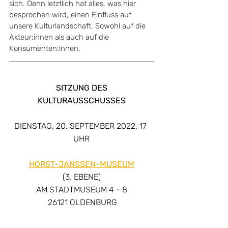
sich. Denn letztlich hat alles, was hier 
besprochen wird, einen Einfluss auf 
unsere Kulturlandschaft. Sowohl auf die 
Akteur:innen als auch auf die 
Konsumenten:innen.
SITZUNG DES
KULTURAUSSCHUSSES
DIENSTAG, 20. SEPTEMBER 2022, 17 
UHR
HORST-JANSSEN-MUSEUM
(3. EBENE)
AM STADTMUSEUM 4 - 8
 26121 OLDENBURG