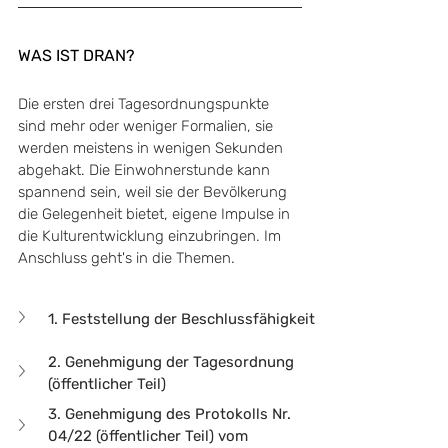
WAS IST DRAN?
Die ersten drei Tagesordnungspunkte 
sind mehr oder weniger Formalien, sie 
werden meistens in wenigen Sekunden 
abgehakt. Die Einwohnerstunde kann 
spannend sein, weil sie der Bevölkerung 
die Gelegenheit bietet, eigene Impulse in 
die Kulturentwicklung einzubringen. Im 
Anschluss geht's in die Themen.
1. Feststellung der Beschlussfähigkeit
2. Genehmigung der Tagesordnung 
(öffentlicher Teil)
3. Genehmigung des Protokolls Nr. 
04/22 (öffentlicher Teil) vom 