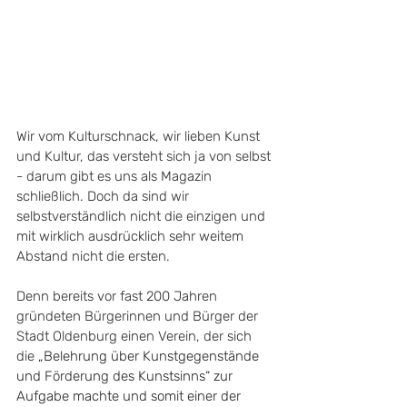
Wir vom Kulturschnack, wir lieben Kunst 
und Kultur, das versteht sich ja von selbst 
- darum gibt es uns als Magazin 
schließlich. Doch da sind wir 
selbstverständlich nicht die einzigen und 
mit wirklich ausdrücklich sehr weitem 
Abstand nicht die ersten. 
Denn bereits vor fast 200 Jahren 
gründeten Bürgerinnen und Bürger der 
Stadt Oldenburg einen Verein, der sich 
die 
„Belehrung über Kunstgegenstände 
und Förderung des Kunstsinns“ zur 
Aufgabe machte und somit einer der 