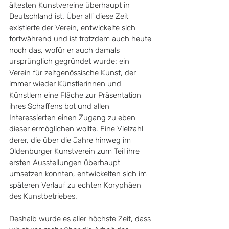
ältesten Kunstvereine überhaupt in 
Deutschland ist. Über all' diese Zeit 
existierte der Verein, entwickelte sich 
fortwährend und ist trotzdem auch heute 
noch das, wofür er auch damals 
ursprünglich gegründet wurde: ein 
Verein für zeitgenössische Kunst, der 
immer wieder Künstlerinnen und 
Künstlern eine Fläche zur Präsentation 
ihres Schaffens bot und allen 
Interessierten einen Zugang zu eben 
dieser ermöglichen wollte. Eine Vielzahl 
derer, die über die Jahre hinweg im 
Oldenburger Kunstverein zum Teil ihre 
ersten Ausstellungen überhaupt 
umsetzen konnten, entwickelten sich im 
späteren Verlauf zu echten 
Koryphäen 
des Kunstbetriebes. 
Deshalb wurde es aller höchste Zeit, dass 