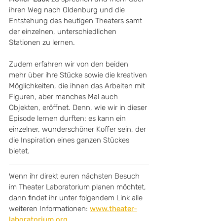
ihren Weg nach Oldenburg und die 
Entstehung des heutigen Theaters samt 
der einzelnen, unterschiedlichen 
Stationen zu lernen.
Zudem erfahren wir von den beiden 
mehr über ihre Stücke sowie die kreativen 
Möglichkeiten, die ihnen das Arbeiten mit 
Figuren, aber manches Mal auch 
Objekten, eröffnet. Denn, wie wir in dieser 
Episode lernen durften: es kann ein 
einzelner, wunderschöner Koffer sein, der 
die Inspiration eines ganzen Stückes 
bietet.
Wenn ihr direkt euren nächsten Besuch 
im Theater Laboratorium planen möchtet, 
dann findet ihr unter folgendem Link alle 
weiteren Informationen: 
www.theater-
laboratorium.org