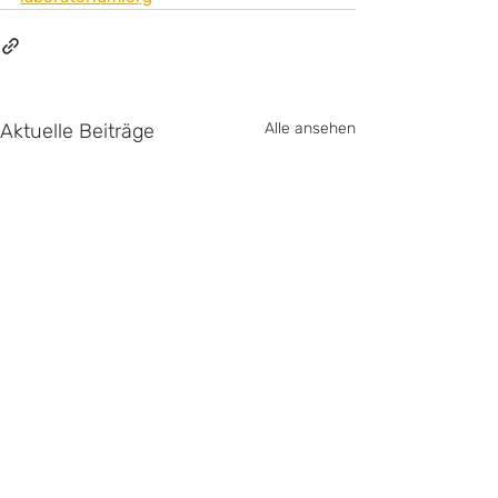
Aktuelle Beiträge
Alle ansehen