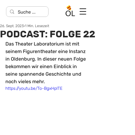
26. Sept. 2023
1 Min. Lesezeit
PODCAST: FOLGE 22
Das Theater Laboratorium ist mit 
seinem Figurentheater eine Instanz 
in Oldenburg. In dieser neuen Folge 
bekommen wir einen Einblick in 
seine spannende Geschichte und 
noch vieles mehr.
https://youtu.be/To-BgxHplTE