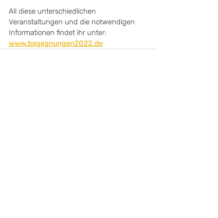
All diese unterschiedlichen 
Veranstaltungen und die notwendigen 
Informationen findet ihr unter: 
www.begegnungen2022.de
Aktuelle Beiträge
Alle ansehen