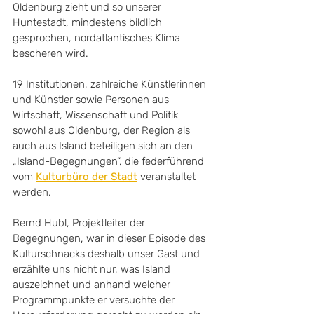
Oldenburg zieht und so unserer 
Huntestadt, mindestens bildlich 
gesprochen, nordatlantisches Klima 
bescheren wird. 
19 Institutionen, zahlreiche Künstlerinnen 
und Künstler sowie Personen aus 
Wirtschaft, Wissenschaft und Politik 
sowohl aus Oldenburg, der Region als 
auch aus Island beteiligen sich an den 
„Island-Begegnungen“, die federführend 
vom 
Kulturbüro der Stadt
 veranstaltet 
werden. 
Bernd Hubl, Projektleiter der 
Begegnungen, war in dieser Episode des 
Kulturschnacks deshalb unser Gast und 
erzählte uns nicht nur, was Island 
auszeichnet und anhand welcher 
Programmpunkte er versuchte der 