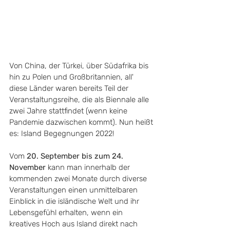
Von China, der Türkei, über Südafrika bis 
hin zu Polen und Großbritannien, all' 
diese Länder waren bereits Teil der 
Veranstaltungsreihe, die als Biennale alle 
zwei Jahre stattfindet (wenn keine 
Pandemie dazwischen kommt). Nun heißt 
es: Island Begegnungen 2022!
Vom 
20. September bis zum 24. 
November
 kann man innerhalb der 
kommenden zwei Monate durch diverse 
Veranstaltungen einen unmittelbaren 
Einblick in die isländische Welt und ihr 
Lebensgefühl erhalten, wenn ein 
kreatives Hoch aus Island direkt nach 