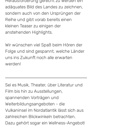
Herausforderung gerecht zu werden ein 
adäquates Bild des Landes zu zeichnen, 
sondern auch von den Ursprüngen der 
Reihe und gibt vorab bereits einen 
kleinen Teaser zu einigen der 
anstehenden Highlights. 
Wir wünschen viel Spaß beim Hören der 
Folge und sind gespannt, welche Länder 
uns ins Zukunft noch alle erwarten 
werden!
Sei es Musik, Theater, über Literatur und 
Film bis hin zu Ausstellungen, 
spannenden Vorträgen und 
Weiterbildungsangeboten - die 
Vulkaninsel im Nordatlantik lässt sich aus 
zahlreichen Blickwinkeln betrachten. 
Dazu gehört sogar ein Wellness-Angebot! 