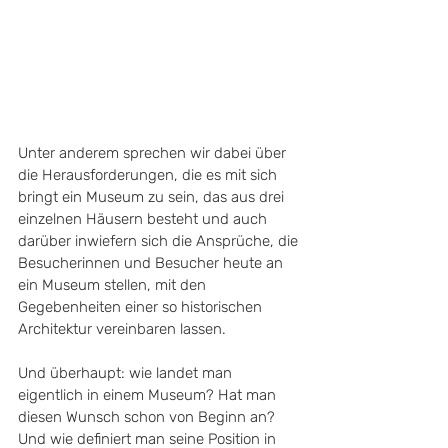
Unter anderem sprechen wir dabei über 
die Herausforderungen, die es mit sich 
bringt ein Museum zu sein, das aus drei 
einzelnen Häusern besteht und auch 
darüber inwiefern sich die Ansprüche, die 
Besucherinnen und Besucher heute an 
ein Museum stellen, mit den 
Gegebenheiten einer so historischen 
Architektur vereinbaren lassen.
Und überhaupt: wie landet man 
eigentlich in einem Museum? Hat man 
diesen Wunsch schon von Beginn an? 
Und wie definiert man seine Position in 