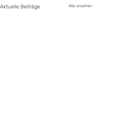
Aktuelle Beiträge
Alle ansehen
Impressum
Datenschutz
Kontakt