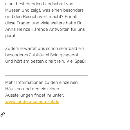
einer bestehenden Landschaft von 
Museen und zeigt, was einen besonders 
und den Besuch wert macht? Für all' 
diese Fragen und viele weitere hatte Dr. 
Anna Heinze klärende Antworten für uns 
parat.
Zudem erwartet uns schon sehr bald ein 
besonderes Jubiliäum! Seid gespannt 
und hört am besten direkt rein. Viel Spaß! 
Mehr Informationen zu den einzelnen 
Häusern und den einzelnen 
Ausstellungen findet ihr unter: 
www.landesmuseum-ol.de