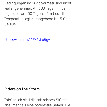
Bedingungen im Südpolarmeer sind nicht 
viel angenehmer: An 300 Tagen im Jahr 
regnet es, an 100 Tagen stürmt es, die 
Temperatur liegt durchgehend bei 5 Grad 
Celsius.
https://youtu.be/iR6YRyL68gA
Riders on the Storm
Tatsächlich sind die zahlreichen Stürme 
aber mehr als eine potenzielle Gefahr. Die 