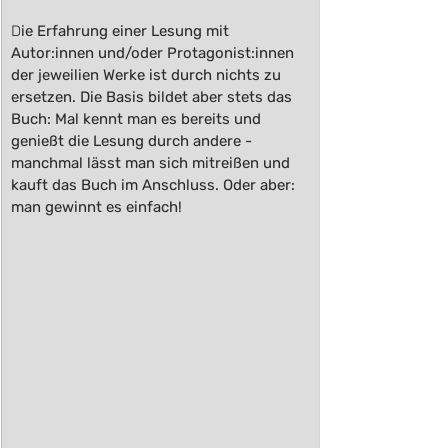
D
ie Erfahrung einer Lesung mit 
Autor:innen und/oder Protagonist:innen 
der jeweilien Werke ist durch nichts zu 
ersetzen. Die Basis bildet aber stets das 
Buch: Mal kennt man es bereits und 
genießt die Lesung durch andere - 
manchmal lässt man sich mitreißen und 
kauft das Buch im Anschluss. Oder aber: 
man gewinnt es einfach!