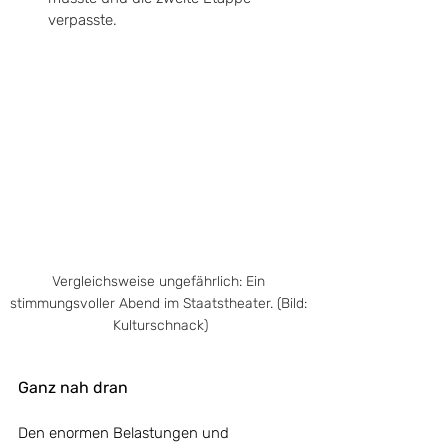
verpasste. 
Vergleichsweise ungefährlich: Ein 
stimmungsvoller Abend im Staatstheater. (Bild: 
Kulturschnack)
Ganz nah dran
Den enormen Belastungen und 