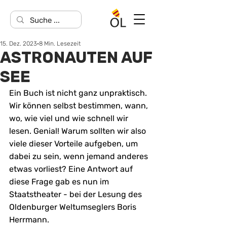
15. Dez. 2023
8 Min. Lesezeit
ASTRONAUTEN AUF
SEE
Ein Buch ist nicht ganz unpraktisch. 
Wir können selbst bestimmen, wann, 
wo, wie viel und wie schnell wir 
lesen. Genial! Warum sollten wir also 
viele dieser Vorteile aufgeben, um 
dabei zu sein, wenn jemand anderes 
etwas vorliest? Eine Antwort auf 
diese Frage gab es nun im 
Staatstheater - bei der Lesung des 
Oldenburger Weltumseglers Boris 
Herrmann. 