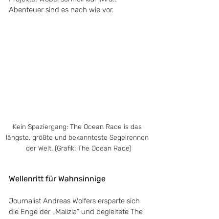
Abenteuer sind es nach wie vor.
Kein Spaziergang: The Ocean Race is das 
längste, größte und bekannteste Segelrennen 
der Welt. (Grafik: The Ocean Race)
Wellenritt für Wahnsinnige
Journalist Andreas 
Wolfers ersparte sich 
die Enge der „Malizia“ und begleitete The 