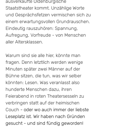
ausverkaufte Oldenburgische 
Staatstheater kommt. Unzählige Worte 
und Gesprächsfetzen vermischen sich zu 
einem erwartungsvollen Grundrauschen. 
Eindeutig rauszuhören: Spannung, 
Aufregung, Vorfreude - von Menschen 
aller Altersklassen.
Warum sind sie alle hier, könnte man 
fragen. Denn letztlich werden wenige 
Minuten später zwei Männer auf der 
Bühne sitzen, die tun, was wir selber 
könnten: Lesen. Was veranlasst also 
hunderte Menschen dazu, ihren 
Feierabend in roten Theatersesseln zu 
verbringen statt auf der heimischen 
Couch
 - oder wo auch immer der liebste 
Leseplatz ist. Wir haben nach Gründen 
gesucht - und sind fündig geworden!