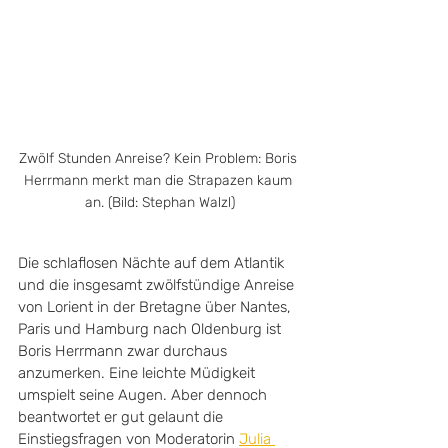
Zwölf Stunden Anreise? Kein Problem: Boris 
Herrmann merkt man die Strapazen kaum 
an. (Bild: Stephan Walzl)
Die schlaflosen Nächte auf dem Atlantik 
und die insgesamt zwölfstündige Anreise 
von Lorient in der Bretagne über Nantes, 
Paris und Hamburg nach Oldenburg ist 
Boris Herrmann zwar durchaus 
anzumerken. Eine leichte Müdigkeit 
umspielt seine Augen. Aber dennoch 
beantwortet er gut gelaunt die 
Einstiegsfragen von Moderatorin 
Julia 