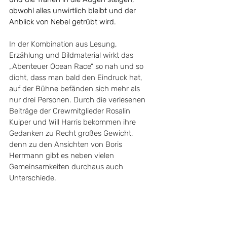
obwohl alles unwirtlich bleibt und der 
Anblick von Nebel getrübt wird.
In der Kombination aus Lesung, 
Erzählung und Bildmaterial wirkt das 
„Abenteuer Ocean Race“ so nah und so 
dicht, dass man bald den Eindruck hat, 
auf der Bühne befänden sich mehr als 
nur drei Personen. Durch die verlesenen 
Beiträge der Crewmitglieder Rosalin 
Kuiper und Will Harris bekommen ihre 
Gedanken zu Recht großes Gewicht, 
denn zu den Ansichten von Boris 
Herrmann gibt es neben vielen 
Gemeinsamkeiten durchaus auch 
Unterschiede.