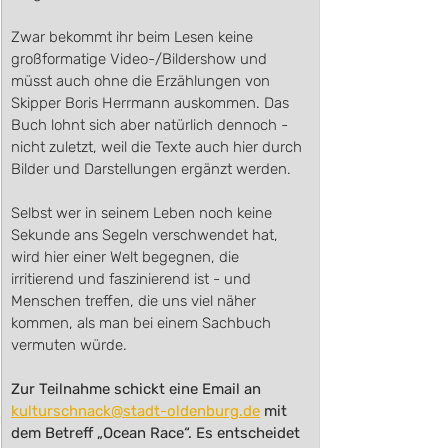
Zwar bekommt ihr beim Lesen keine 
großformatige Video-/Bildershow und 
müsst auch ohne die Erzählungen von 
Skipper Boris Herrmann auskommen. Das 
Buch lohnt sich aber natürlich dennoch - 
nicht zuletzt, weil die Texte auch hier durch 
Bilder und Darstellungen ergänzt werden.
Selbst wer in seinem Leben noch keine 
Sekunde ans Segeln verschwendet hat, 
wird hier einer Welt begegnen, die 
irritierend und faszinierend ist - und 
Menschen treffen, die uns viel näher 
kommen, als man bei einem Sachbuch 
vermuten würde.
Zur Teilnahme schickt eine Email an 
kulturschnack@stadt-oldenburg.de
 mit 
dem Betreff „Ocean Race“. Es entscheidet 