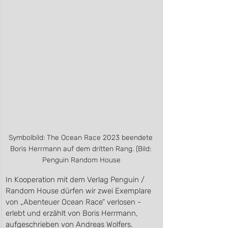
Symbolbild: The Ocean Race 2023 beendete 
Boris Herrmann auf dem dritten Rang. (Bild: 
Penguin Random House
In Kooperation mit dem Verlag Penguin / 
Random House dürfen wir zwei Exemplare 
von „Abenteuer Ocean Race“ verlosen - 
erlebt und erzählt von Boris Herrmann, 
aufgeschrieben von Andreas Wolfers. 