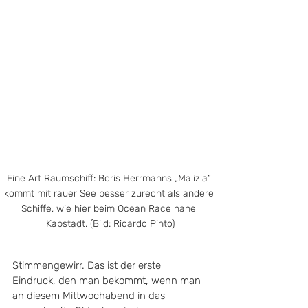
Eine Art Raumschiff: Boris Herrmanns „Malizia“ 
kommt mit rauer See besser zurecht als andere 
Schiffe, wie hier beim Ocean Race nahe 
Kapstadt. (Bild: Ricardo Pinto)
Stimmengewirr. Das ist der erste 
Eindruck, den man bekommt, wenn man 
an diesem Mittwochabend in das 