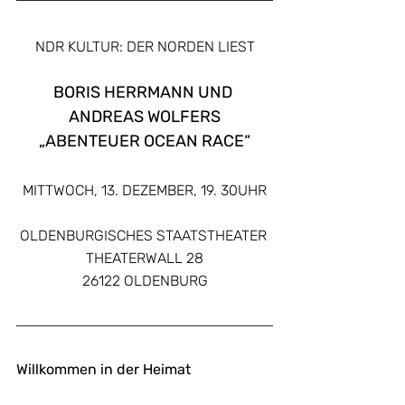
NDR KULTUR: DER NORDEN LIEST
BORIS HERRMANN UND 
ANDREAS WOLFERS
„ABENTEUER OCEAN RACE“
MITTWOCH, 13. DEZEMBER, 19. 30UHR
OLDENBURGISCHES STAATSTHEATER 
THEATERWALL 28
26122 OLDENBURG
Willkommen in der Heimat