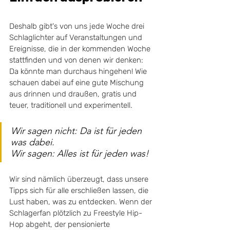
Deshalb gibt's von uns jede Woche drei 
Schlaglichter auf Veranstaltungen und 
Ereignisse, die in der kommenden Woche 
stattfinden und von denen wir denken: 
Da könnte man durchaus hingehen! Wie 
schauen dabei auf eine gute Mischung 
aus drinnen und draußen, gratis und 
teuer, traditionell und experimentell. 
Wir sagen nicht: Da ist für jeden 
was dabei. 
Wir sagen: Alles ist für jeden was! 
Wir sind nämlich überzeugt, dass unsere 
Tipps sich für alle erschließen lassen, die 
Lust haben, was zu entdecken. Wenn der 
Schlagerfan plötzlich zu Freestyle Hip-
Hop abgeht, der pensionierte 