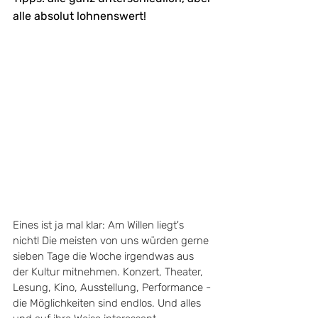
alle absolut lohnenswert!
Eines ist ja mal klar: Am Willen liegt's 
nicht! Die meisten von uns würden gerne 
sieben Tage die Woche irgendwas aus 
der Kultur mitnehmen. Konzert, Theater, 
Lesung, Kino, Ausstellung, Performance - 
die Möglichkeiten sind endlos. Und alles 