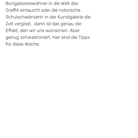
Bungalowbewohner in die Welt des 
Graffiti eintaucht oder die notorische 
Schulschwänzerin in der Kunstgalerie die 
Zeit vergisst,  dann ist das genau der 
Effekt, den wir uns wünschen. Aber 
genug schwadroniert, hier sind die Tipps 
für diese Woche: