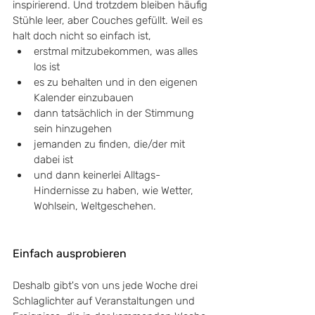
inspirierend. Und trotzdem bleiben häufig 
Stühle leer, aber Couches gefüllt. Weil es 
halt doch nicht so einfach ist, 
erstmal mitzubekommen, was alles 
los ist
es zu behalten und in den eigenen 
Kalender einzubauen
dann tatsächlich in der Stimmung 
sein hinzugehen
jemanden zu finden, die/der mit 
dabei ist
und dann keinerlei Alltags-
Hindernisse zu haben, wie Wetter, 
Wohlsein, Weltgeschehen.
Einfach ausprobieren
Deshalb gibt's von uns jede Woche drei 
Schlaglichter auf Veranstaltungen und 