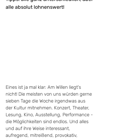
alle absolut lohnenswert!
Eines ist ja mal klar: Am Willen liegt's 
nicht! Die meisten von uns würden gerne 
sieben Tage die Woche irgendwas aus 
der Kultur mitnehmen. Konzert, Theater, 
Lesung, Kino, Ausstellung, Performance - 
die Möglichkeiten sind endlos. Und alles 
und auf ihre Weise interessant, 
aufregend, mitreißend, provokativ, 