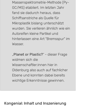
Massenspektrometrie-Methode (Py-
GC/MS) etabliert. Im letzten Jahr 
fand sie dadurch heraus, dass 
Schiffsanstriche als Quelle für 
Mikroplastik bislang unterschätzt 
wurden. Sie verlieren ähnlich wie ein 
Autoreifen kleine Partikel und 
hinterlassen eine Art "Bremsspur" im 
Wasser.
„
Planet or Plastic?
“ - dieser Frage 
widmen sich die 
Wissenschaftler:innen hier in 
Oldenburg also auch auf fachlicher 
Ebene und konnten dabei bereits 
wichtige Erkenntnisse gewinnen.
Kongenial: Inhalt und Inszenierung