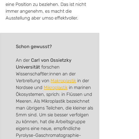
eine Position zu beziehen. Das ist nicht 
immer angenehm, es macht die 
Ausstellung aber umso effektvoller.
Schon gewusst?
An der 
Carl von Ossietzky 
Universität
 forschen 
Wissenschaftler:innen an der 
Verbreitung von 
Makroplastik
 in der 
Nordsee und 
Mikroplastik
 in marinen 
Ökosystemen, sprich: in Flüssen und 
Meeren. Als Mikroplastik bezeichnet 
man übrigens Teilchen, die kleiner als 
5mm sind. Um sie besser verfolgen 
zu können, hat die Arbeitsgruppe 
eigens eine neue, empfindliche 
Pyrolyse-Gaschromatographie-