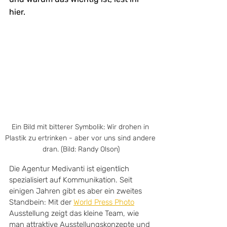
hier.
Ein Bild mit bitterer Symbolik: Wir drohen in 
Plastik zu ertrinken - aber vor uns sind andere 
dran. (Bild: Randy Olson)
Die Agentur Medivanti ist eigentlich 
spezialisiert auf Kommunikation. Seit 
einigen Jahren gibt es aber ein zweites 
Standbein: Mit der 
World Press Photo
Ausstellung zeigt das kleine Team, wie 
man attraktive Ausstellungskonzepte und 