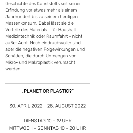
Geschichte des Kunststoffs seit seiner 
Erfindung vor etwas mehr als einem 
Jahrhundert bis zu seinem heutigen 
Massenkonsum. Dabei lässt sie die 
Vorteile des Materials - für Haushalt 
Medizintechnik oder Raumfahrt - nicht 
außer Acht. Noch eindrucksvoller sind 
aber die negativen Folgewirkungen und 
Schäden, die durch Unmengen von 
Mikro- und Makroplastik verursacht 
werden.
„PLANET OR PLASTIC?“
30. APRIL 2022 - 28. AUGUST 2022
DIENSTAG 10 - 19 UHR
MITTWOCH - SONNTAG 10 - 20 UHR