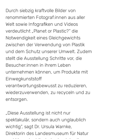
Durch siebzig kraftvolle Bilder von 
renommierten Fotograf:innen aus aller 
Welt sowie Infografiken und Videos 
verdeutlicht „Planet or Plastic?“ die 
Notwendigkeit eines Gleichgewichts 
zwischen der Verwendung von Plastik 
und dem Schutz unserer Umwelt. Zudem 
stellt die Ausstellung Schritte vor, die 
Besucher:innen in ihrem Leben 
unternehmen können, um Produkte mit 
Einwegkunststoff 
verantwortungsbewusst zu reduzieren, 
wiederzuverwenden, zu recyceln und zu 
entsorgen.
„Diese Ausstellung ist nicht nur 
spektakulär, sondern auch unglaublich 
wichtig“, sagt Dr. Ursula Warnke, 
Direktorin des Landesmuseum für Natur 