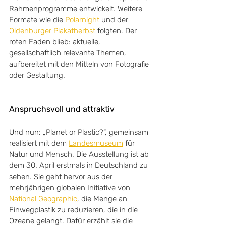
Rahmenprogramme entwickelt. Weitere 
Formate wie die 
Polarnight
 und der 
Oldenburger Plakatherbst
 folgten. Der 
roten Faden blieb: aktuelle, 
gesellschaftlich relevante Themen, 
aufbereitet mit den Mitteln von Fotografie 
oder Gestaltung. 
Anspruchsvoll und attraktiv
Und nun: „Planet or Plastic?“, gemeinsam 
realisiert mit dem 
Landesmuseum
 für 
Natur und Mensch. Die Ausstellung ist ab 
dem 30. April erstmals in Deutschland zu 
sehen. Sie geht hervor aus der 
mehrjährigen globalen Initiative von 
National Geographic
, die Menge an 
Einwegplastik zu reduzieren, die in die 
Ozeane gelangt. Dafür erzählt sie die 