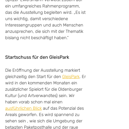
ein umfangreiches Rahmenprogramm, 
das die Ausstellung begleiten wird. „Es ist 
uns wichtig, damit verschiedene 
Interessengruppen und auch Menschen 
anzusprechen, die sich mit der Thematik 
bislang nicht beschäftigt haben.“
Startschuss für den GleisPark
Die Eröffnung der Ausstellung markiert 
gleichzeitig den Start für den 
GleisPark
. Er 
wird in den kommenden Monaten ein 
zusätzlicher Spielort für die Oldenburger 
Kultur (und Artverwandtes) sein. Wir 
haben vorab schon mal einen 
ausführlichen Blick
 auf das Potenzial des 
Areals geworfen. Es wird spannend zu 
sehen sein , wie sich die Umgebung der 
betagten Paketposthalle und der raue 