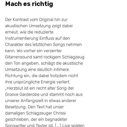
Mach es richtig
Der Kontrast vom Original hin zur 
akustischen Umsetzung zeigt dabei 
erneut, wie die reduzierte 
Instrumentierung Einfluss auf den 
Charakter des letztlichen Songs nehmen 
kann. Wo vorher ein verzerrter 
Gitarrensound samt rockigem Schlagzeug 
den Ton angeben, schlägt die akustische 
Umsetzung eine deutlich intimere 
Richtung ein, die dabei trotzdem nicht 
ihre ursprüngliche Energie verliert. 
„Herzblut ist ein recht alter Song der 
Groove Garderobe und stammt noch aus 
unserer Anfangszeit in etwas anderer 
Besetzung. Den Text hat unser 
damaligen Schlagzeuger Chrissi 
geschrieben, der ein begnadeter 
Songwriter und Texter ist. [...] Live spielen 