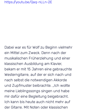
https://youtu.be/Qaq-nLLn-2E
Dabei war es für Wolf zu Beginn vielmehr 
ein Mittel zum Zweck. Denn nach der 
musikalischen Früherziehung und einer 
klassischen Ausbildung am Klavier, 
bekam er mit 15 Jahren eine gebrauchte 
Westerngitarre, auf der er sich nach und 
nach selbst die notwendigen Akkorde 
und Zupfmuster beibrachte. „Ich wollte 
meine Lieblingssongs singen und habe 
mir dafür eine Begleitung beigebracht. 
Ich kann bis heute auch nicht mehr auf 
der Gitarre. Mit Noten oder klassischen 