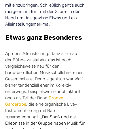
mit einzubringen. Schließlich geht's auch 
morgens um fünf mit der Gitarre in der 
Hand um das gewisse Etwas und ein 
Alleinstellungsmerkmal."   
Etwas ganz Besonderes
Apropos Alleinstellung. Ganz allein auf 
der Bühne zu stehen, das ist noch 
vergleichsweise neu für den 
hauptberuflichen Musikschullehrer einer 
Gesamtschule. Denn eigentlich war Wolf 
bisher tendenziell eher im Kollektiv 
unterwegs, beispielsweise auch aktuell 
noch als Teil der Band 
Groove 
Garderobe
, die eine organische Live-
Instrumentierung mit Rap 
zusammenbringt. 
„
Der Spaß und die 
Erlebnisse in der Gruppe haben Musik für 