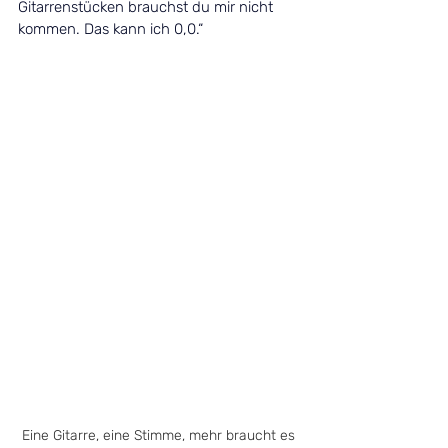
Gitarrenstücken brauchst du mir nicht 
kommen. Das kann ich 0,0.“ 
Eine Gitarre, eine Stimme, mehr braucht es 