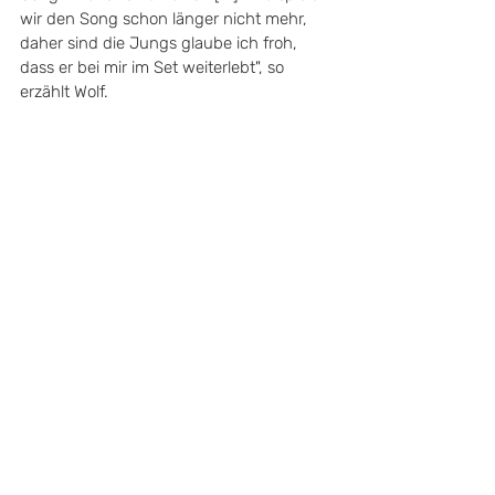
wir den Song schon länger nicht mehr, 
daher sind die Jungs glaube ich froh, 
dass er bei mir im Set weiterlebt", so 
erzählt Wolf.