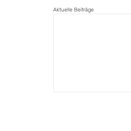
Aktuelle Beiträge