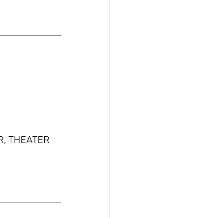
, THEATER 