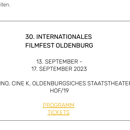
iten.
30. INTERNATIONALES 
FILMFEST OLDENBURG
13. SEPTEMBER -
17. SEPTEMBER 2023
NO, CINE K, OLDENBURGSICHES STAATSTHEATER
HOF/19
PROGRAMM
TICKETS