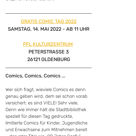
GRATIS COMIC TAG 2022
SAMSTAG, 14. MAI 2022 - AB 11 UHR
PFL KULTURZENTRUM
PETERSTRASSE 3
26121 OLDENBURG
Comics, Comics, Comics ...
Wer sich fragt, wieviele Comics es denn 
genau geben wird, dem sei schon vorab 
versichert: es sind VIELE! Sehr viele. 
Denn wie immer hält die Stadtbibliothek 
speziell für diesen Tag gedruckte, 
limitierte Comics für Kinder, Jugendliche 
und Erwachsene zum Mitnehmen bereit 