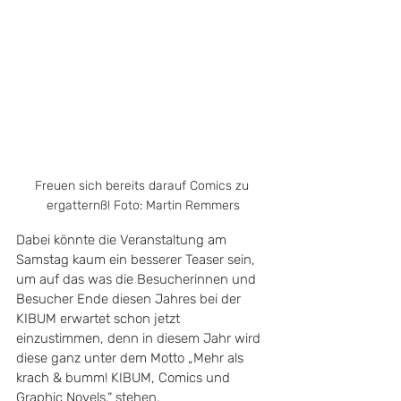
Freuen sich bereits darauf Comics zu 
ergatternß! Foto: Martin Remmers
Dabei könnte die Veranstaltung am 
Samstag kaum ein besserer Teaser sein, 
um auf das was die Besucherinnen und 
Besucher Ende diesen Jahres bei der 
KIBUM erwartet schon jetzt 
einzustimmen, denn in diesem Jahr wird 
diese ganz unter dem Motto „Mehr als 
krach & bumm! KIBUM, Comics und 
Graphic Novels.“ stehen. 