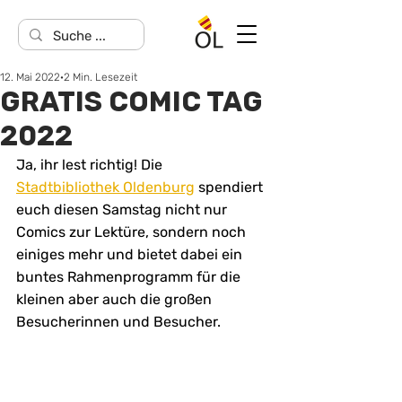
12. Mai 2022
2 Min. Lesezeit
GRATIS COMIC TAG
2022
Ja, ihr lest richtig! Die 
Stadtbibliothek Oldenburg
 spendiert 
euch diesen Samstag nicht nur 
Comics zur Lektüre, sondern noch 
einiges mehr und bietet dabei ein 
buntes Rahmenprogramm für die 
kleinen aber auch die großen 
Besucherinnen und Besucher.