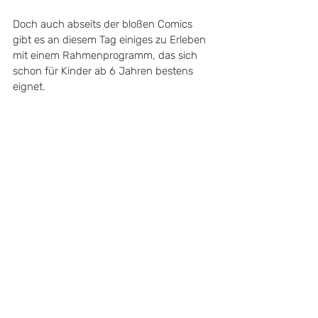
Doch auch abseits der bloßen Comics 
gibt es an diesem Tag einiges zu Erleben 
mit einem Rahmenprogramm, das sich 
schon für Kinder ab 6 Jahren bestens 
eignet. 