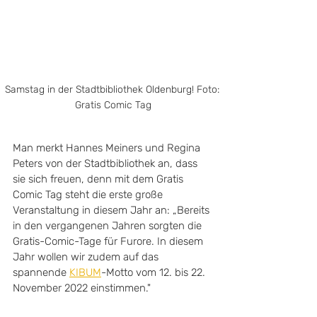
Samstag in der Stadtbibliothek Oldenburg! Foto: 
Gratis Comic Tag
Man merkt Hannes Meiners und Regina 
Peters von der Stadtbibliothek an, dass 
sie sich freuen, denn mit dem Gratis 
Comic Tag steht die erste große 
Veranstaltung in diesem Jahr an: „Bereits 
in den vergangenen Jahren sorgten die 
Gratis-Comic-Tage für Furore. In diesem 
Jahr wollen wir zudem auf das 
spannende 
KIBUM
-Motto vom 12. bis 22. 
November 2022 einstimmen." 