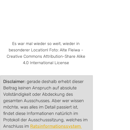
Es war mal wieder so weit, wieder in 
besonderer Location! Foto: Alte Fleiwa - 
Creative Commons Attribution-Share Alike 
4.0 International License 
Disclaimer:
gerade deshalb erhebt dieser 
Beitrag keinen Anspruch auf absolute 
Vollständigkeit oder Abdeckung des 
gesamten Ausschusses. Aber wer wissen 
möchte, was alles im Detail passiert ist, 
findet diese Informationen natürlich im 
Protokoll der Ausschusssitzung, welches im 
Anschluss im 
Ratsinformationssystem 