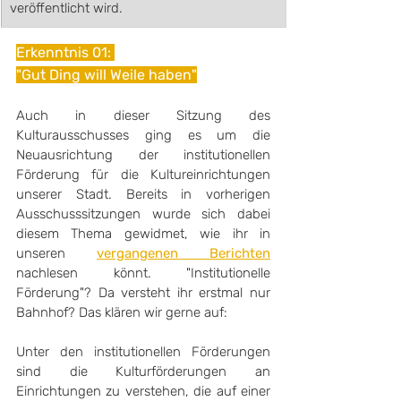
veröffentlicht wird. 
Erkenntnis 01: 
"Gut Ding will Weile haben"
Auch in dieser Sitzung des 
Kulturausschusses ging es um die 
Neuausrichtung der institutionellen 
Förderung für die Kultureinrichtungen 
unserer Stadt. Bereits in vorherigen 
Ausschusssitzungen wurde sich dabei 
diesem Thema gewidmet, wie ihr in 
unseren 
vergangenen Berichten
nachlesen könnt. "Institutionelle 
Förderung"? Da versteht ihr erstmal nur 
Bahnhof? Das klären wir gerne auf:
Unter den institutionellen Förderungen 
sind die Kulturförderungen an 
Einrichtungen zu verstehen, die auf einer 