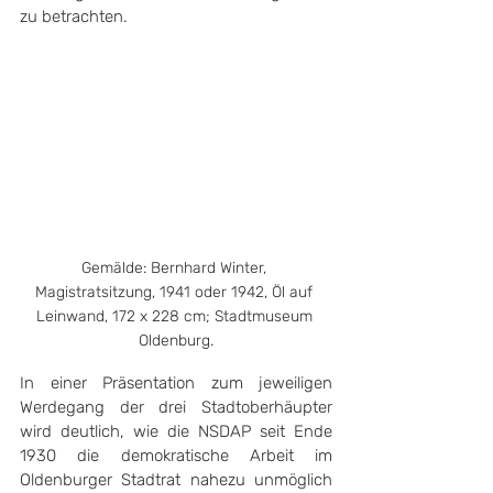
zu betrachten. 
Gemälde: Bernhard Winter, 
Magistratsitzung, 1941 oder 1942, Öl auf 
Leinwand, 172 x 228 cm; Stadtmuseum 
Oldenburg.
In einer Präsentation zum jeweiligen 
Werdegang der drei Stadtoberhäupter 
wird deutlich, wie die NSDAP seit Ende 
1930 die demokratische Arbeit im 
Oldenburger Stadtrat nahezu unmöglich 