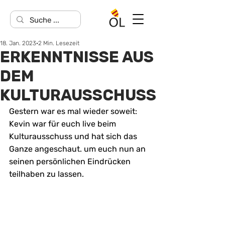
18. Jan. 2023
2 Min. Lesezeit
ERKENNTNISSE AUS
DEM
KULTURAUSSCHUSS
Gestern war es mal wieder soweit: 
Kevin war für euch live beim 
Kulturausschuss und hat sich das 
Ganze angeschaut. um euch nun an 
seinen persönlichen Eindrücken 
teilhaben zu lassen.