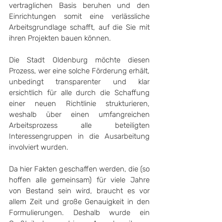
vertraglichen Basis beruhen und den 
Einrichtungen somit eine verlässliche 
Arbeitsgrundlage schafft, auf die Sie mit 
ihren Projekten bauen können.
Die Stadt Oldenburg möchte diesen 
Prozess, wer eine solche Förderung erhält, 
unbedingt transparenter und klar 
ersichtlich für alle durch die Schaffung 
einer neuen Richtlinie strukturieren, 
weshalb über einen umfangreichen 
Arbeitsprozess alle beteiligten 
Interessengruppen in die Ausarbeitung 
involviert wurden.
Da hier Fakten geschaffen werden, die (so 
hoffen alle gemeinsam) für viele Jahre 
von Bestand sein wird, braucht es vor 
allem Zeit und große Genauigkeit in den 
Formulierungen. Deshalb wurde ein 