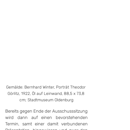
Gemälde: Bernhard Winter, Porträt Theodor 
Görlitz, 1922, Öl auf Leinwand, 88,5 x 73,8 
cm; Stadtmuseum Oldenburg
Bereits gegen Ende der Ausschusssitzung 
wird dann auf einen bevorstehenden 
Termin, samt einer damit verbundenen 