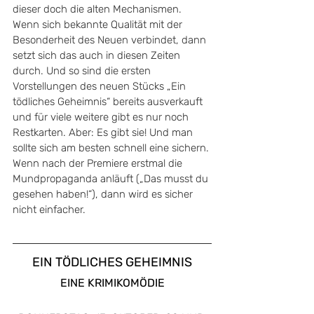
dieser doch die alten Mechanismen. 
Wenn sich bekannte Qualität mit der 
Besonderheit des Neuen verbindet, dann 
setzt sich das auch in diesen Zeiten 
durch. Und so sind die ersten 
Vorstellungen des neuen Stücks „Ein 
tödliches Geheimnis“ bereits ausverkauft 
und für viele weitere gibt es nur noch 
Restkarten. Aber: Es gibt sie! Und man 
sollte sich am besten schnell eine sichern. 
Wenn nach der Premiere erstmal die 
Mundpropaganda anläuft („Das musst du 
gesehen haben!“), dann wird es sicher 
nicht einfacher.
EIN TÖDLICHES GEHEIMNIS
EINE KRIMIKOMÖDIE