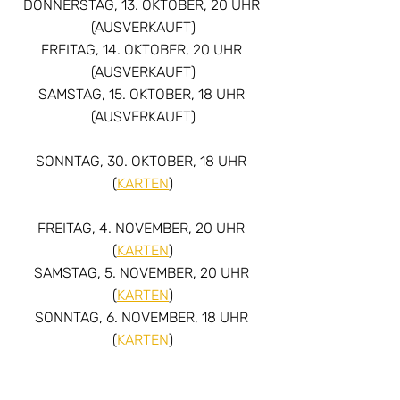
DONNERSTAG, 13. OKTOBER, 20 UHR 
(AUSVERKAUFT)
FREITAG, 14. OKTOBER, 20 UHR 
(AUSVERKAUFT)
SAMSTAG, 15. OKTOBER, 18 UHR 
(AUSVERKAUFT)
SONNTAG, 30. OKTOBER, 18 UHR 
(
KARTEN
)
FREITAG, 4. NOVEMBER, 20 UHR 
(
KARTEN
)
SAMSTAG, 5. NOVEMBER, 20 UHR 
(
KARTEN
)
SONNTAG, 6. NOVEMBER, 18 UHR 
(
KARTEN
)