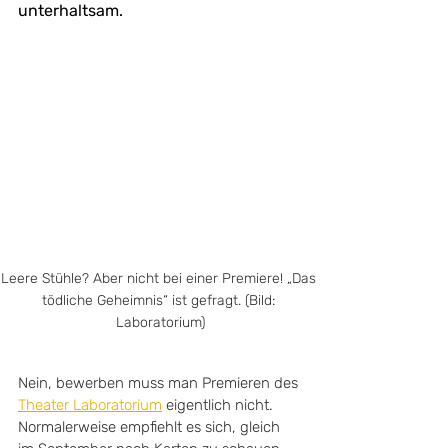
unterhaltsam.
Leere Stühle? Aber nicht bei einer Premiere! „Das 
tödliche Geheimnis“ ist gefragt. (Bild: 
Laboratorium)
Nein, bewerben muss man Premieren des 
Theater Laboratorium
 eigentlich nicht. 
Normalerweise empfiehlt es sich, gleich 