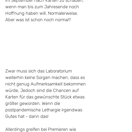
im September nach Karten zu schauen, 
wenn man bis zum Jahresende noch 
Hoffnung haben will. Normalerweise. 
Aber was ist schon noch normal? 
Zwar muss sich das Laboratorium 
weiterhin keine Sorgen machen, dass es 
nicht genug Aufmerksamkeit bekommen 
würde. Jedoch sind die Chancen auf 
Karten für das gewünschte Stück etwas 
größer geworden. Wenn die 
postpandemische Lethargie irgendwas 
Gutes hat - dann das!
Allerdings greifen bei Premieren wie 