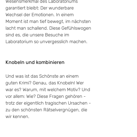
Wesensmerkmal des Laboratoriums 
garantiert bleibt: Der wunderbare 
Wechsel der Emotionen. In einem 
Moment ist man tief bewegt, im nächsten 
lacht man schallend. Diese Gefühlswogen 
sind es, die unsere Besuche im 
Laboratorium so unvergesslich machen. 
Knobeln und kombinieren
Und was ist das Schönste an einem 
guten Krimi? Genau, das Knobeln! Wer 
war es? Warum, mit welchem Motiv? Und 
vor allem: Wie? Diese Fragen gehören - 
trotz der eigentlich tragischen Ursachen - 
zu den schönsten Rätselvergnügen, die 
wir kennen. 