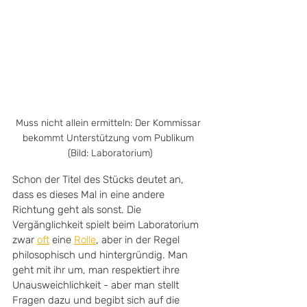
Muss nicht allein ermitteln: Der Kommissar 
bekommt Unterstützung vom Publikum 
(Bild: Laboratorium)
Schon der Titel des Stücks deutet an, 
dass es dieses Mal in eine andere 
Richtung geht als sonst. Die 
Vergänglichkeit spielt beim Laboratorium 
zwar 
oft
 eine 
Rolle
, aber in der Regel 
philosophisch und hintergründig. Man 
geht mit ihr um, man respektiert ihre 
Unausweichlichkeit - aber man stellt 
Fragen dazu und begibt sich auf die 