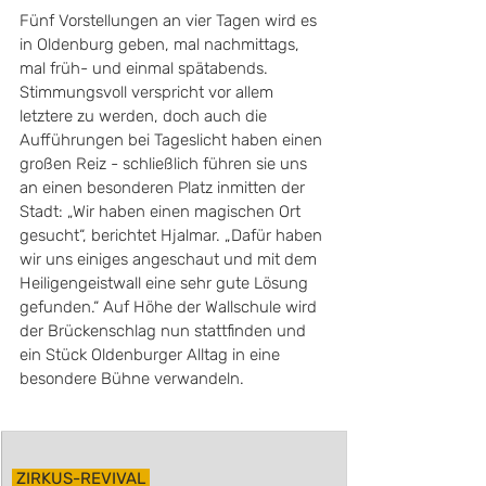
Fünf Vorstellungen an vier Tagen wird es 
in Oldenburg geben, mal nachmittags, 
mal früh- und einmal spätabends. 
Stimmungsvoll verspricht vor allem 
letztere zu werden, doch auch die 
Aufführungen bei Tageslicht haben einen 
großen Reiz - schließlich führen sie uns 
an einen besonderen Platz inmitten der 
Stadt: „Wir haben einen magischen Ort 
gesucht“, berichtet Hjalmar. „Dafür haben 
wir uns einiges angeschaut und mit dem 
Heiligengeistwall eine sehr gute Lösung 
gefunden.“ Auf Höhe der Wallschule wird 
der Brückenschlag nun stattfinden und 
ein Stück Oldenburger Alltag in eine 
besondere Bühne verwandeln.
 ZIRKUS-REVIVAL 