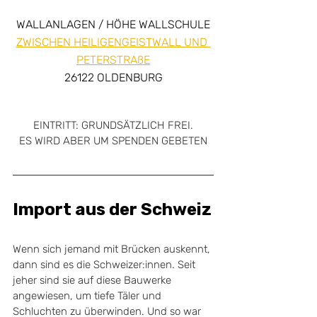
WALLANLAGEN / HÖHE WALLSCHULE
ZWISCHEN HEILIGENGEISTWALL UND 
PETERSTRAßE
26122 OLDENBURG
EINTRITT: GRUNDSÄTZLICH FREI.
ES WIRD ABER UM SPENDEN GEBETEN
Import aus der Schweiz
Wenn sich jemand mit Brücken auskennt, 
dann sind es die Schweizer:innen. Seit 
jeher sind sie auf diese Bauwerke 
angewiesen, um tiefe Täler und  
Schluchten zu überwinden. Und so war 