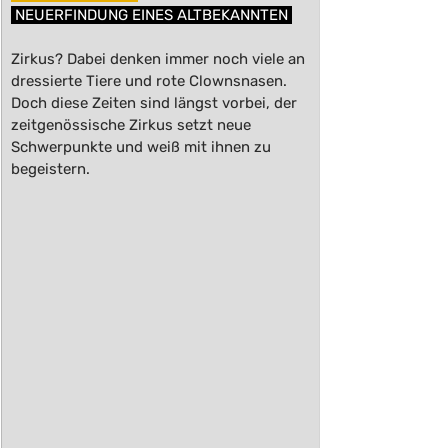
 NEUERFINDUNG EINES ALTBEKANNTEN 
Zirkus? Dabei denken immer noch viele an 
dressierte Tiere und rote Clownsnasen. 
Doch diese Zeiten sind längst vorbei, der 
zeitgenössische Zirkus setzt neue 
Schwerpunkte und weiß mit ihnen zu 
begeistern.