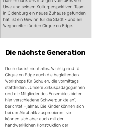
Dass er dank des mutigen Vorstoßes von 
Uwe und seinem Kulturperspektiven-Team 
in Oldenburg ein neues Zuhause gefunden 
hat, ist ein Gewinn für die Stadt - und ein 
Wegbereiter für den Cirque on Edge.
Die nächste Generation
Doch das ist nicht alles. Wichtig sind für 
Cirque on Edge auch die begleitenden 
Workshops für Schulen, die vormittags 
stattfinden. „Unsere Zirkuspädagog:innen 
und die Mitglieder des Ensembles bieten 
hier verschiedene Schwerpunkte an“, 
berichtet Hjalmar. Die Kinder können sich 
bei der Akrobatik ausprobieren, sie 
können sich aber auch mit der 
handwerklichen Konstruktion der 