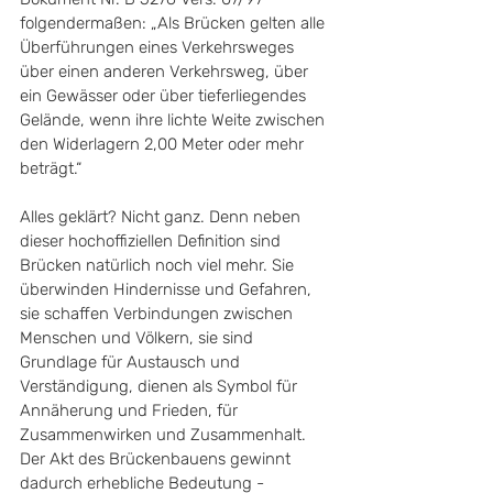
folgendermaßen: „Als Brücken gelten alle 
Überführungen eines Verkehrsweges 
über einen anderen Verkehrsweg, über 
ein Gewässer oder über tieferliegendes 
Gelände, wenn ihre lichte Weite zwischen 
den Widerlagern 2,00 Meter oder mehr 
beträgt.“ 
Alles geklärt? Nicht ganz. Denn neben 
dieser hochoffiziellen Definition sind 
Brücken natürlich noch viel mehr. Sie 
überwinden Hindernisse und Gefahren, 
sie schaffen Verbindungen zwischen 
Menschen und Völkern, sie sind 
Grundlage für Austausch und 
Verständigung, dienen als Symbol für 
Annäherung und Frieden, für 
Zusammenwirken und Zusammenhalt. 
Der Akt des Brückenbauens gewinnt 
dadurch erhebliche Bedeutung - 