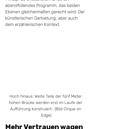
abendfüllendes Programm, das beiden 
Ebenen gleichermaßen gerecht wird: Der 
künstlerischen Darbietung, aber auch 
dem erzählerischen Kontext. 
Hoch hinaus: Weite Teile der fünf Meter 
hohen Brücke werden erst im Laufe der 
Aufführung konstruiert- (Bild Cirque on 
Edge)
Mehr Vertrauen wagen