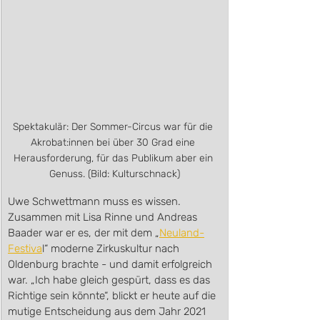
Spektakulär: Der Sommer-Circus war für die 
Akrobat:innen bei über 30 Grad eine 
Herausforderung, für das Publikum aber ein 
Genuss. (Bild: Kulturschnack)
Uwe Schwettmann muss es wissen. 
Zusammen mit Lisa Rinne und Andreas 
Baader war er es, der mit dem „
Neuland-
Festiva
l“ moderne Zirkuskultur nach 
Oldenburg brachte - und damit erfolgreich 
war. „Ich habe gleich gespürt, dass es das 
Richtige sein könnte“, blickt er heute auf die 
mutige Entscheidung aus dem Jahr 2021 