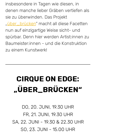
insbesondere in Tagen wie diesen, in 
denen manche lieber Gräben vertiefen als 
sie zu überwinden. Das Projekt 
„
über_brücken
“ macht all diese Facetten 
nun auf einzigartige Weise sicht- und 
spürbar. Denn hier werden Artist:innen zu 
Baumeister:innen - und die Konstruktion 
zu einem Kunstwerk!
CIRQUE ON EDGE:
„ÜBER_BRÜCKEN“
DO, 20. JUNI, 19.30 UHR
FR, 21. JUNI, 19.30 UHR
SA, 22. JUNI - 19.30 & 22.30 UHR
SO, 23. JUNI - 15.00 UHR