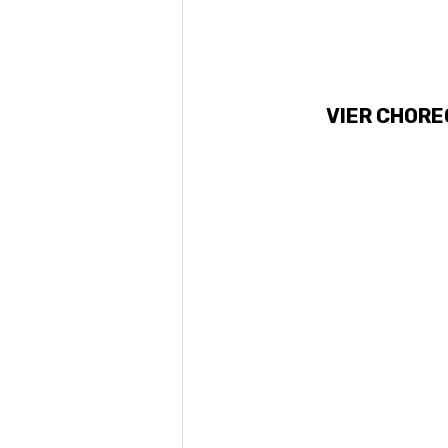
VIER CHORE