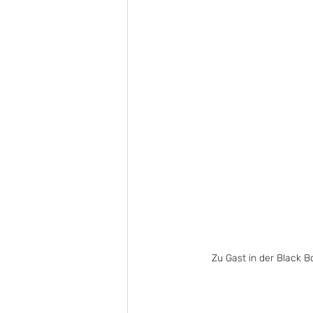
Zu Gast in der Black B