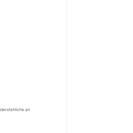
iderstehliche an 