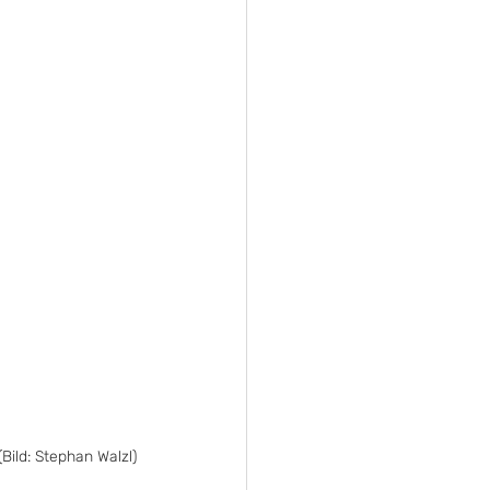
(Bild: Stephan Walzl)