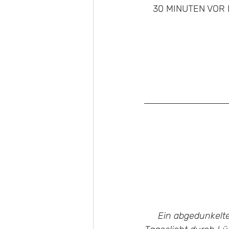
30 MINUTEN VOR
Ein abgedunkelte