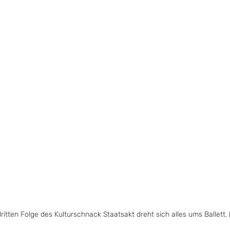
dritten Folge des Kulturschnack Staatsakt dreht sich alles ums Ballett. 