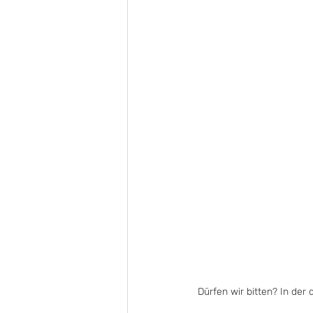
Dürfen wir bitten? In der 