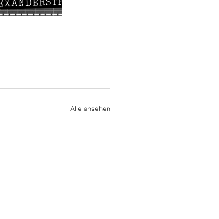
Alle ansehen