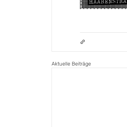
Aktuelle Beiträge