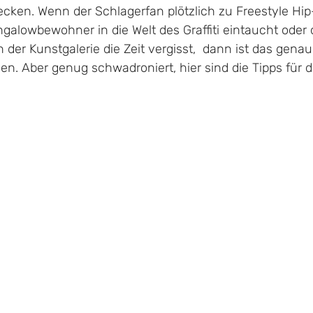
cken. Wenn der Schlagerfan plötzlich zu Freestyle Hip
galowbewohner in die Welt des Graffiti eintaucht oder 
der Kunstgalerie die Zeit vergisst,  dann ist das genau 
n. Aber genug schwadroniert, hier sind die Tipps für 