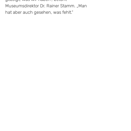
Museumsdirektor Dr. Rainer Stamm. „Man 
hat aber auch gesehen, was fehlt.“