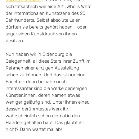
sich tatsächlich wie eine Art „Who is Who“ 
der internationalen Kunstszene des 20. 
Jahrhunderts. Selbst absolute Laien 
dürften sie bereits gehört haben - oder 
sogar einen Kunstdruck von ihnen 
besitzen. 
Nun haben wir in Oldenburg die 
Gelegenheit, all diese Stars ihrer Zunft im 
Rahmen einer einzigen Ausstellung 
sehen zu können. Und das ist nur eine 
Facette - denn beinahe noch 
interessanter sind die Werke derjenigen 
Künstler:innen, deren Namen etwas 
weniger geläufig sind. Unter ihnen einer, 
dessen berühmtestes Werk ihr 
wahrscheinlich schon einmal in den 
Händen gehalten habt. Das glaubt ihr 
nicht? Dann wartet mal ab!