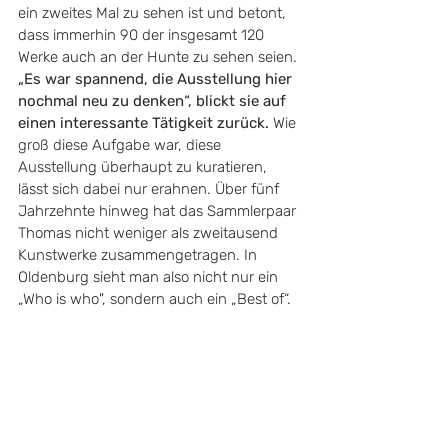
ein zweites Mal zu sehen ist und betont, 
dass immerhin 90 der insgesamt 120 
Werke auch an der Hunte zu sehen seien. 
„Es war spannend, die Ausstellung hier 
nochmal neu zu denken“, blickt sie auf 
einen interessante Tätigkeit zurück. 
Wie 
groß diese Aufgabe war, diese 
Ausstellung überhaupt zu kuratieren, 
lässt sich dabei nur erahnen. Über fünf 
Jahrzehnte hinweg hat das Sammlerpaar 
Thomas nicht weniger als zweitausend 
Kunstwerke zusammengetragen. In 
Oldenburg sieht man also nicht nur ein 
„Who is who", sondern auch ein „Best of“.