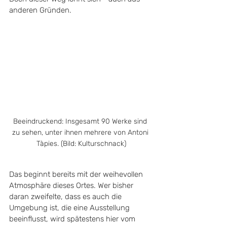
anderen Gründen.
Beeindruckend: Insgesamt 90 Werke sind 
zu sehen, unter ihnen mehrere von Antoni 
Tàpies. (Bild: Kulturschnack)
Das beginnt bereits mit der weihevollen 
Atmosphäre dieses Ortes. Wer bisher 
daran zweifelte, dass es auch die 
Umgebung ist, die eine Ausstellung 
beeinflusst, wird spätestens hier vom 