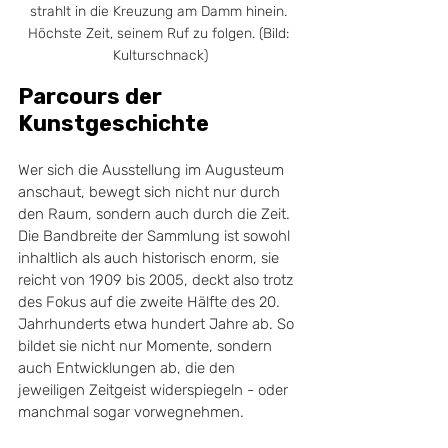
strahlt in die Kreuzung am Damm hinein. 
Höchste Zeit, seinem Ruf zu folgen. (Bild: 
Kulturschnack)
Parcours der 
Kunstgeschichte
Wer sich die Ausstellung im Augusteum 
anschaut, bewegt sich nicht nur durch 
den Raum, sondern auch durch die Zeit. 
Die Bandbreite der Sammlung ist sowohl 
inhaltlich als auch historisch enorm, sie 
reicht von 1909 bis 2005, deckt also trotz 
des Fokus auf die zweite Hälfte des 20. 
Jahrhunderts etwa hundert Jahre ab. So 
bildet sie nicht nur Momente, sondern 
auch Entwicklungen ab, die den 
jeweiligen Zeitgeist widerspiegeln - oder 
manchmal sogar vorwegnehmen.