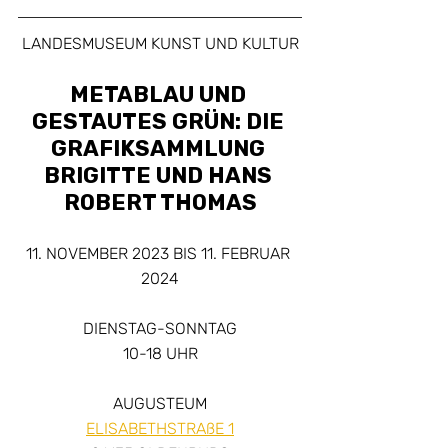
LANDESMUSEUM KUNST UND KULTUR
METABLAU UND 
GESTAUTES GRÜN: DIE 
GRAFIKSAMMLUNG 
BRIGITTE UND HANS 
ROBERT THOMAS
11. NOVEMBER 2023 BIS 11. FEBRUAR 
2024
DIENSTAG-SONNTAG
10-18 UHR
AUGUSTEUM
ELISABETHSTRAßE 1