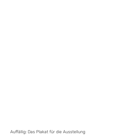
Auffällig: Das Plakat für die Ausstellung 