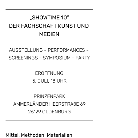
„SHOWTIME 10“
DER FACHSCHAFT KUNST UND 
MEDIEN
AUSSTELLUNG - PERFORMANCES - 
SCREENINGS - SYMPOSIUM - PARTY
ERÖFFNUNG
5. JULI, 18 UHR
PRINZENPARK
AMMERLÄNDER HEERSTRAßE 69
26129 OLDENBURG
Mittel, Methoden, Materialien