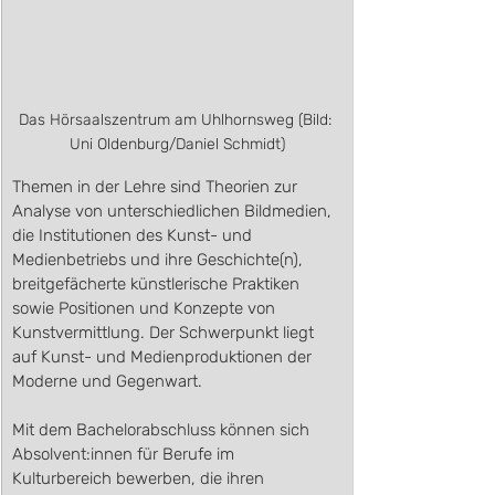
Das Hörsaalszentrum am Uhlhornsweg (Bild: 
Uni Oldenburg/Daniel Schmidt)
Themen in der Lehre sind Theorien zur 
Analyse von unterschiedlichen Bildmedien, 
die Institutionen des Kunst- und 
Medienbetriebs und ihre Geschichte(n), 
breitgefächerte künstlerische Praktiken 
sowie Positionen und Konzepte von 
Kunstvermittlung. Der Schwerpunkt liegt 
auf Kunst- und Medienproduktionen der 
Moderne und Gegenwart.
Mit dem Bachelorabschluss können sich 
Absolvent:innen für Berufe im 
Kulturbereich bewerben, die ihren 