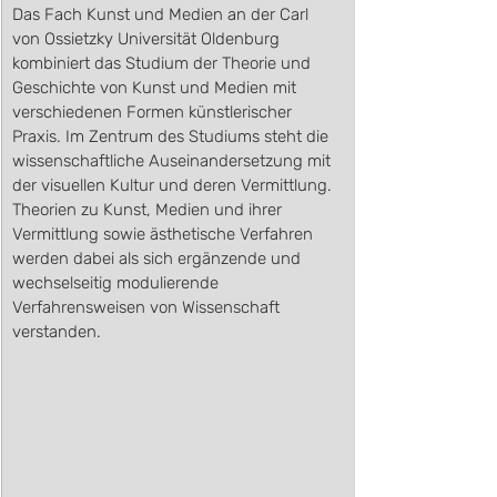
Das Fach Kunst und Medien an der Carl 
von Ossietzky Universität Oldenburg 
kombiniert das Studium der Theorie und 
Geschichte von Kunst und Medien mit 
verschiedenen Formen künstlerischer 
Praxis. Im Zentrum des Studiums steht die 
wissenschaftliche Auseinandersetzung mit 
der visuellen Kultur und deren Vermittlung. 
Theorien zu Kunst, Medien und ihrer 
Vermittlung sowie ästhetische Verfahren 
werden dabei als sich ergänzende und 
wechselseitig modulierende 
Verfahrensweisen von Wissenschaft 
verstanden. 