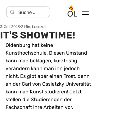
3. Juli 2023
2 Min. Lesezeit
IT'S SHOWTIME!
Oldenburg hat keine 
Kunsthochschule. Diesen Umstand 
kann man beklagen, kurzfristig 
verändern kann man ihn jedoch 
nicht. Es gibt aber einen Trost, denn 
an der Carl von Ossietzky Universität 
kann man Kunst studieren! Jetzt 
stellen die Studierenden der 
Fachschaft ihre Arbeiten vor. 