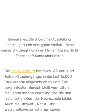
Einmal alles: Die Showtime-Ausstellung 
überzeugt durch eine große Vielfalt - denn 
dieses Bild zeugt nur einen kleinen Auszug. {Bild 
Fachschaft Kunst und Medien 
Die 
Uni Oldenburg
 hat etwa 185 Voll- und 
Teilzeit-Studiengänge, in die fast 16.000 
Studierende eingeschrieben sind. Den 
bekanntesten Bereich stellt vermutlich 
die Lehrer:innenausbildung dar, die den 
historischen Kern der Hochschule bildet. 
Auch die Umwelt-, Natur- und 
Wirtschaftswissenschaften sowie 