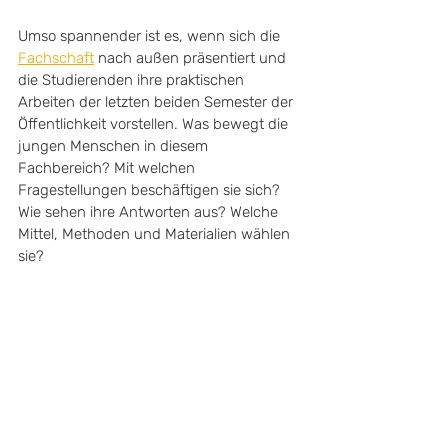
Umso spannender ist es, wenn sich die 
Fachschaft
 nach außen präsentiert und 
die Studierenden ihre praktischen 
Arbeiten der letzten beiden Semester der 
Öffentlichkeit vorstellen. Was bewegt die 
jungen Menschen in diesem 
Fachbereich? Mit welchen 
Fragestellungen beschäftigen sie sich? 
Wie sehen ihre Antworten aus? Welche 
Mittel, Methoden und Materialien wählen 
sie? 