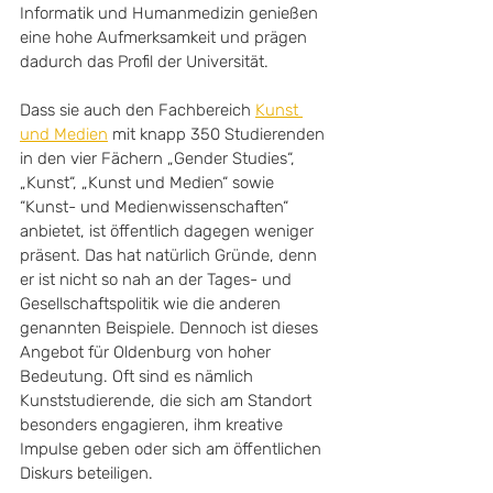
Informatik und Humanmedizin genießen 
eine hohe Aufmerksamkeit und prägen 
dadurch das Profil der Universität.
Dass sie auch den Fachbereich 
Kunst 
und Medien
 mit knapp 350 Studierenden 
in den vier Fächern „Gender Studies“, 
„Kunst“, „Kunst und Medien“ sowie 
“Kunst- und Medienwissenschaften“ 
anbietet, ist öffentlich dagegen weniger 
präsent. Das hat natürlich Gründe, denn 
er ist nicht so nah an der Tages- und 
Gesellschaftspolitik wie die anderen 
genannten Beispiele. Dennoch ist dieses 
Angebot für Oldenburg von hoher 
Bedeutung. Oft sind es nämlich 
Kunststudierende, die sich am Standort 
besonders engagieren, ihm kreative 
Impulse geben oder sich am öffentlichen 
Diskurs beteiligen.