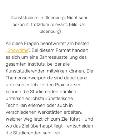
Kunststudium in Oldenburg: Nicht sehr 
bekannt, trotzdem relevant. (Bild: Uni 
Oldenburg)
All diese Fragen beantwortet am besten 
„
Showtime
“. Bei diesem Format handelt 
es sich um eine Jahresausstellung des 
gesamten Instituts, bei der alle 
Kunststudierenden mitwirken können. Die 
Themenschwerpunkte sind dabei ganz 
unterschiedlich. In den Praxiskursen 
können die Studierenden nämlich 
unterschiedlichste künstlerische 
Techniken erlernen oder auch in 
verschiedenen Werkstätten arbeiten. 
Welcher Weg letztlich zum Ziel führt - und 
wo das Ziel überhaupt liegt - entscheiden 
die Studierenden sehr frei. 