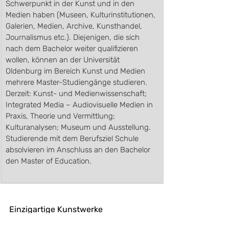
Schwerpunkt in der Kunst und in den 
Medien haben (Museen, Kulturinstitutionen, 
Galerien, Medien, Archive, Kunsthandel, 
Journalismus etc.). Diejenigen, die sich 
nach dem Bachelor weiter qualifizieren 
wollen, können an der Universität 
Oldenburg im Bereich Kunst und Medien 
mehrere Master-Studiengänge studieren. 
Derzeit: Kunst- und Medienwissenschaft; 
Integrated Media – Audiovisuelle Medien in 
Praxis, Theorie und Vermittlung; 
Kulturanalysen; Museum und Ausstellung. 
Studierende mit dem Berufsziel Schule 
absolvieren im Anschluss an den Bachelor 
den Master of Education.
Einzigartige Kunstwerke