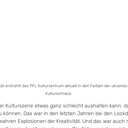
tät erstrahlt das PFL Kulturzentrum aktuell in den Farben der ukrainisc
Kulturschnack
r Kulturszene etwas ganz schlecht aushalten kann, da
zu können. Das war in den letzten Jahren bei den Loc
 wahren Explosionen der Kreativität. Und das war auch 