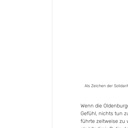
Als Zeichen der Solidari
Wenn die Oldenburge
Gefühl, nichts tun 
führte zeitweise zu