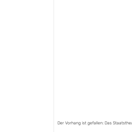
Der Vorhang ist gefallen: Das Staatsth