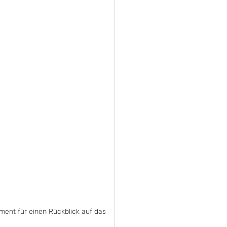
ment für einen Rückblick auf das 