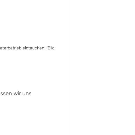
aterbetrieb eintauchen. (Bild: 
assen wir uns 