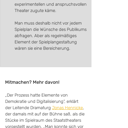
experimentellen und anspruchsvollen 
Theater zugute käme.
Man muss deshalb nicht vor jedem 
Spielplan die Wünsche des Publikums 
abfragen. Aber als regelmäßiges 
Element der Spielplangestaltung 
wären sie eine Bereicherung.
Mitmachen? Mehr davon!
„Der Prozess hatte Elemente von 
Demokratie und Digitalisierung“, erklärt 
der Leitende Dramaturg 
Jonas Hennicke
, 
der damals mit auf der Bühne saß, als die 
Stücke im Spielraum des Staatstheaters 
vorgestellt wurden. „Man konnte sich vor 