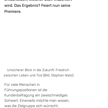
wird. Das Ergebnis? Feiert nun seine 
Premiere.
Unsicherer Blick in die Zukunft: Friedrich 
zwischen Leben und Tod (Bild. Stephan Walzl)
Für viele Menschen in 
Führungspositionen ist die 
Kundenbefragung ein zweischneidiges 
Schwert. Einerseits möchte man wissen, 
was die Zielgruppe sich wünscht. 