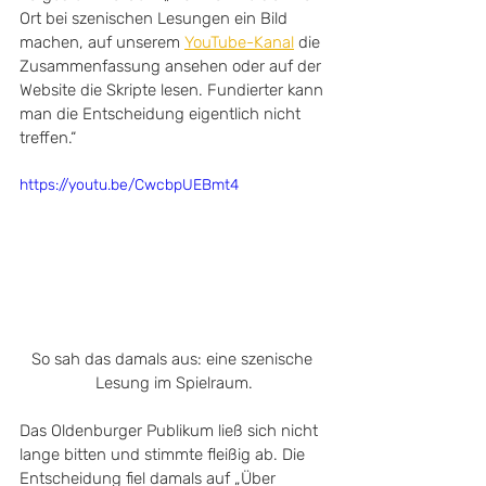
Ort bei szenischen Lesungen ein Bild 
machen, auf unserem 
YouTube-Kanal
 die 
Zusammenfassung ansehen oder auf der 
Website die Skripte lesen. Fundierter kann 
man die Entscheidung eigentlich nicht 
treffen.“
https://youtu.be/CwcbpUEBmt4
So sah das damals aus: eine szenische 
Lesung im Spielraum.
Das Oldenburger Publikum ließ sich nicht 
lange bitten und stimmte fleißig ab. Die 
Entscheidung fiel damals auf „Über 