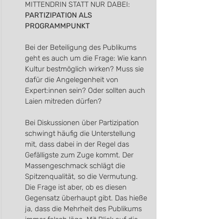
MITTENDRIN STATT NUR DABEI​:
PARTIZIPATION ALS 
PROGRAMMPUNKT
Bei der Beteiligung des Publikums 
geht es auch um die Frage: Wie kann 
Kultur bestmöglich wirken? Muss sie 
dafür die Angelegenheit von 
Expert:innen sein? Oder sollten auch 
Laien mitreden dürfen? 
Bei Diskussionen über Partizipation 
schwingt häufig die Unterstellung 
mit, dass dabei in der Regel das 
Gefälligste zum Zuge kommt. Der 
Massengeschmack schlägt die 
Spitzenqualität, so die Vermutung. 
Die Frage ist aber, ob es diesen 
Gegensatz überhaupt gibt. Das hieße 
ja, dass die Mehrheit des Publikums 