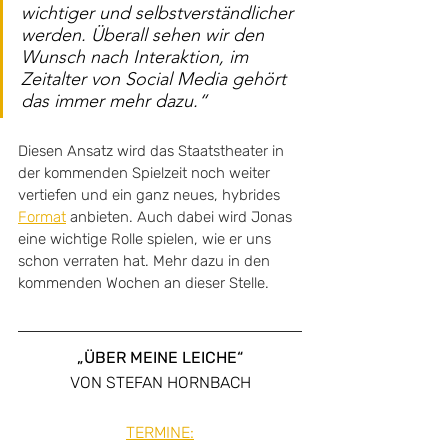
wichtiger und selbstverständlicher 
werden. Überall sehen wir den 
Wunsch nach Interaktion, im 
Zeitalter von Social Media gehört 
das immer mehr dazu.“
Diesen Ansatz wird das Staatstheater in 
der kommenden Spielzeit noch weiter 
vertiefen und ein ganz neues, hybrides 
Format
 anbieten. Auch dabei wird Jonas 
eine wichtige Rolle spielen, wie er uns 
schon verraten hat. Mehr dazu in den 
kommenden Wochen an dieser Stelle.
„ÜBER MEINE LEICHE“
VON STEFAN HORNBACH
TERMINE: