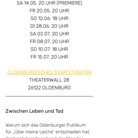
SA 14.05. 20 UHR (PREMIERE)
FR 20.05. 20 UHR
SO 12.06. 18 UHR
DI 28.06. 20 UHR
SA 02.07. 20 UHR
FR 08.07. 20 UHR
SO 10.07. 18 UHR
FR 15.07. 20 UHR
OLDENBURGISCHES STAATSTHEATER
THEATERWALL 28
26122 OLDENBURG
Zwischen Leben und Tod
Warum sich das Oldenburger Publikum 
für „Über meine Leiche“ entschieden hat, 