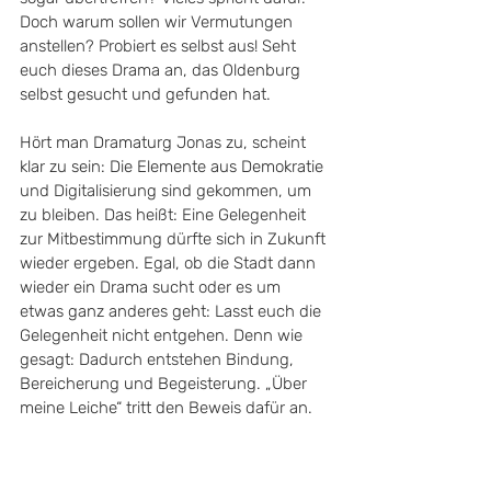
Doch warum sollen wir Vermutungen 
anstellen? Probiert es selbst aus! Seht 
euch dieses Drama an, das Oldenburg 
selbst gesucht und gefunden hat.  
Hört man Dramaturg Jonas zu, scheint 
klar zu sein: Die Elemente aus Demokratie 
und Digitalisierung sind gekommen, um 
zu bleiben. Das heißt: Eine Gelegenheit 
zur Mitbestimmung dürfte sich in Zukunft 
wieder ergeben. Egal, ob die Stadt dann 
wieder ein Drama sucht oder es um 
etwas ganz anderes geht: Lasst euch die 
Gelegenheit nicht entgehen. Denn wie 
gesagt: Dadurch entstehen Bindung, 
Bereicherung und Begeisterung. „Über 
meine Leiche“ tritt den Beweis dafür an.